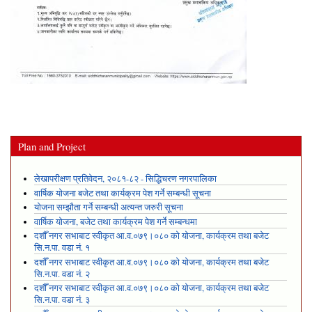
Plan and Project
लेखापरीक्षण प्रतिवेदन, २०८१-८२ - सिद्धिचरण नगरपालिका
वार्षिक योजना बजेट तथा कार्यक्रम पेश गर्ने सम्बन्धी सूचना
योजना सम्झौता गर्ने सम्बन्धी अत्यन्त जरुरी सूचना
वार्षिक योजना, बजेट तथा कार्यक्रम पेश गर्ने सम्बन्धमा
दशौँ नगर सभाबाट स्वीकृत आ.व.०७९।०८० को योजना, कार्यक्रम तथा बजेट
सि.न.पा. वडा नं. १
दशौँ नगर सभाबाट स्वीकृत आ.व.०७९।०८० को योजना, कार्यक्रम तथा बजेट
सि.न.पा. वडा नं. २
दशौँ नगर सभाबाट स्वीकृत आ.व.०७९।०८० को योजना, कार्यक्रम तथा बजेट
सि.न.पा. वडा नं. ३