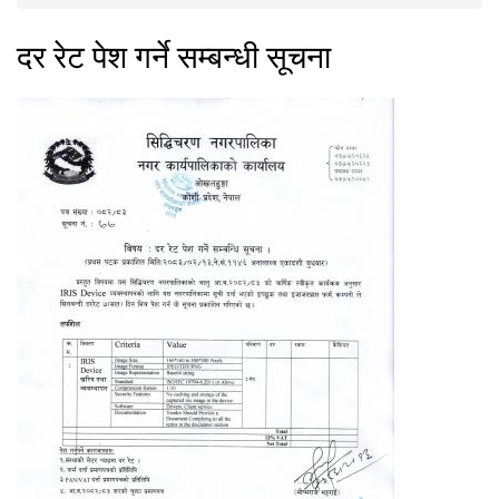
You are here
दर रेट पेश गर्ने सम्बन्धी सूचना