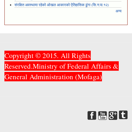
संरक्षित अवस्थामा रहेको ओखल आकारको ऐतिहासिक ढुंगा (सि.न.पा.१२)
अन्य
Copyright © 2015. All Rights
Reserved.Ministry of Federal Affairs &
General Administration (Mofaga)