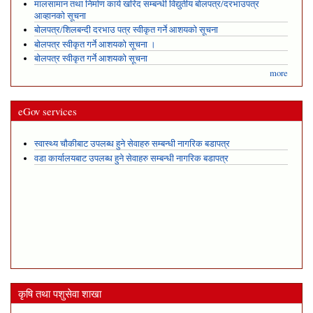
मालसामान तथा निर्माण कार्य खरिद सम्बन्धी विद्युतीय बोलपत्र/दरभाउपत्र
आव्हानको सूचना
बोलपत्र/शिलबन्दी दरभाउ पत्र स्वीकृत गर्ने आशयको सूचना
बोलपत्र स्वीकृत गर्ने आशयको सूचना ।
बोलपत्र स्वीकृत गर्ने आशयको सूचना
more
eGov services
स्वास्थ्य चौकीबाट उपलब्ध हुने सेवाहरु सम्बन्धी नागरिक बडापत्र
वडा कार्यालयबाट उपलब्ध हुने सेवाहरु सम्बन्धी नागरिक बडापत्र
कृषि तथा पशुसेवा शाखा