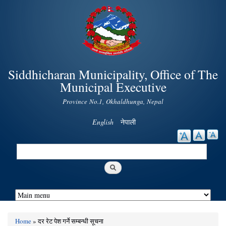
Skip to
main
content
Siddhicharan Municipality, Office of The
Municipal Executive
Province No.1, Okhaldhunga, Nepal
English
नेपाली
Search
Search form
Home
» दर रेट पेश गर्ने सम्बन्धी सूचना