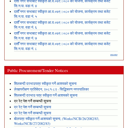
दशौँ नगर सभाबाट स्वीकृत आ.व.०७९।०८० को योजना, कार्यक्रम तथा बजेट
सि.न.पा. वडा नं. ४
दशौँ नगर सभाबाट स्वीकृत आ.व.०७९।०८० को योजना, कार्यक्रम तथा बजेट
सि.न.पा. वडा नं. ५
दशौँ नगर सभाबाट स्वीकृत आ.व.०७९।०८० को योजना, कार्यक्रम तथा बजेट
सि.न.पा. वडा नं. ६
दशौँ नगर सभाबाट स्वीकृत आ.व.०७९।०८० को योजना, कार्यक्रम तथा बजेट
सि.न.पा. वडा नं. ७
दशौँ नगर सभाबाट स्वीकृत आ.व.०७९।०८० को योजना, कार्यक्रम तथा बजेट
सि.न.पा. वडा नं. ८
more
Public Procurement/Tender Notices
शिलबन्दी दरभाउपत्र स्वीकृत गर्ने आशयको सूचना
लेखापरीक्षण प्रतिवेदन, २०८१-८२ - सिद्धिचरण नगरपालिका
शिलबन्दी दरभाउ पत्र स्वीकृत गर्ने आशयको सूचना
दर रेट पेश गर्ने सम्बन्धी सूचना
दर रेट पेश गर्ने सम्बन्धी सूचना
दर रेट पेश गर्ने सम्बन्धी सूचना
बोलपत्र स्वीकृत गर्ने आशयको सूचना, (Works/NCB/26/2082/83,
Works/NCB/27/2082/83)