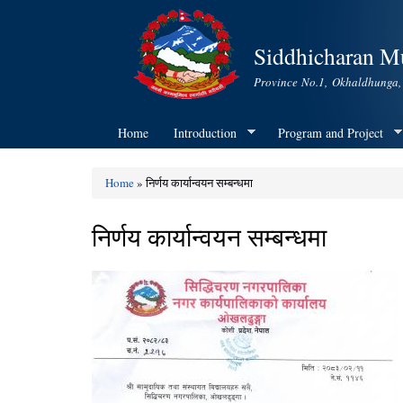
Siddhicharan Mu
Province No.1, Okhaldhunga,
Home
Introduction
Program and Project
Home
» निर्णय कार्यान्वयन सम्बन्धमा
You are here
निर्णय कार्यान्वयन सम्बन्धमा