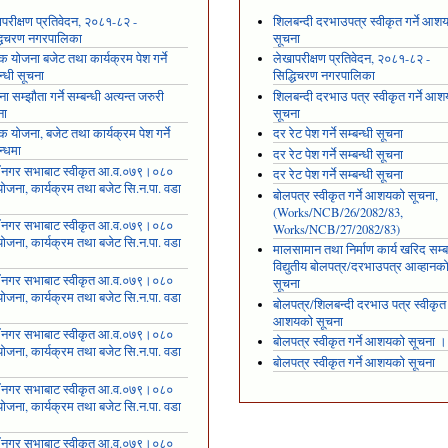
परीक्षण प्रतिवेदन, २०८१-८२ -
शिलबन्दी दरभाउपत्र स्वीकृत गर्ने आश
्धिचरण नगरपालिका
सूचना
षिक योजना बजेट तथा कार्यक्रम पेश गर्ने
लेखापरीक्षण प्रतिवेदन, २०८१-८२ -
न्धी सूचना
सिद्धिचरण नगरपालिका
ा सम्झौता गर्ने सम्बन्धी अत्यन्त जरुरी
शिलबन्दी दरभाउ पत्र स्वीकृत गर्ने आ
ना
सूचना
षिक योजना, बजेट तथा कार्यक्रम पेश गर्ने
दर रेट पेश गर्ने सम्बन्धी सूचना
न्धमा
दर रेट पेश गर्ने सम्बन्धी सूचना
ँ नगर सभाबाट स्वीकृत आ.व.०७९।०८०
दर रेट पेश गर्ने सम्बन्धी सूचना
ोजना, कार्यक्रम तथा बजेट सि.न.पा. वडा
बोलपत्र स्वीकृत गर्ने आशयको सूचना,
१
(Works/NCB/26/2082/83,
ँ नगर सभाबाट स्वीकृत आ.व.०७९।०८०
Works/NCB/27/2082/83)
ोजना, कार्यक्रम तथा बजेट सि.न.पा. वडा
मालसामान तथा निर्माण कार्य खरिद सम्ब
२
विद्युतीय बोलपत्र/दरभाउपत्र आव्हानक
ँ नगर सभाबाट स्वीकृत आ.व.०७९।०८०
सूचना
ोजना, कार्यक्रम तथा बजेट सि.न.पा. वडा
बोलपत्र/शिलबन्दी दरभाउ पत्र स्वीकृत ग
३
आशयको सूचना
ँ नगर सभाबाट स्वीकृत आ.व.०७९।०८०
बोलपत्र स्वीकृत गर्ने आशयको सूचना ।
ोजना, कार्यक्रम तथा बजेट सि.न.पा. वडा
बोलपत्र स्वीकृत गर्ने आशयको सूचना
४
ँ नगर सभाबाट स्वीकृत आ.व.०७९।०८०
ोजना, कार्यक्रम तथा बजेट सि.न.पा. वडा
५
ँ नगर सभाबाट स्वीकृत आ.व.०७९।०८०