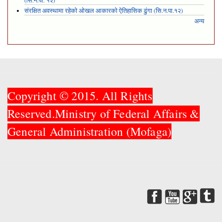
(सि.न.पा. १२)
संरक्षित अवस्थामा रहेको ओखल आकारको ऐतिहासिक ढुंगा (सि.न.पा.१२)
अन्य
Copyright © 2015. All Rights
Reserved.Ministry of Federal Affairs &
General Administration (Mofaga)