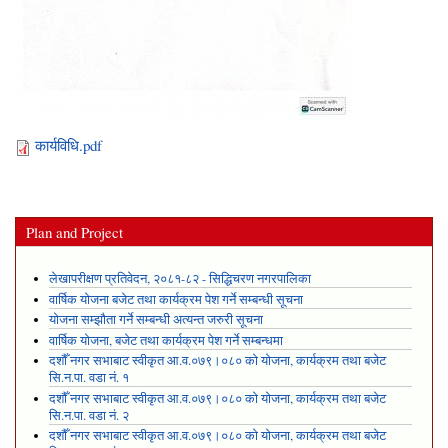
कार्यविधि.pdf
Plan and Project
लेखापरीक्षण प्रतिवेदन, २०८१-८२ - सिद्धिचरण नगरपालिका
वार्षिक योजना बजेट तथा कार्यक्रम पेश गर्ने सम्बन्धी सूचना
योजना सम्झौता गर्ने सम्बन्धी अत्यन्त जरुरी सूचना
वार्षिक योजना, बजेट तथा कार्यक्रम पेश गर्ने सम्बन्धमा
दशौँ नगर सभाबाट स्वीकृत आ.व.०७९।०८० को योजना, कार्यक्रम तथा बजेट
सि.न.पा. वडा नं. १
दशौँ नगर सभाबाट स्वीकृत आ.व.०७९।०८० को योजना, कार्यक्रम तथा बजेट
सि.न.पा. वडा नं. २
दशौँ नगर सभाबाट स्वीकृत आ.व.०७९।०८० को योजना, कार्यक्रम तथा बजेट