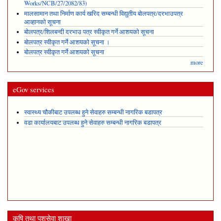
Works/NCB/27/2082/83)
मालसामान तथा निर्माण कार्य खरिद सम्बन्धी विद्युतीय बोलपत्र/दरभाउपत्र
आव्हानको सूचना
बोलपत्र/शिलबन्दी दरभाउ पत्र स्वीकृत गर्ने आशयको सूचना
बोलपत्र स्वीकृत गर्ने आशयको सूचना ।
बोलपत्र स्वीकृत गर्ने आशयको सूचना
more
eGov services
स्वास्थ्य चौकीबाट उपलब्ध हुने सेवाहरु सम्बन्धी नागरिक बडापत्र
वडा कार्यालयबाट उपलब्ध हुने सेवाहरु सम्बन्धी नागरिक बडापत्र
कृषि तथा पशुसेवा शाखा