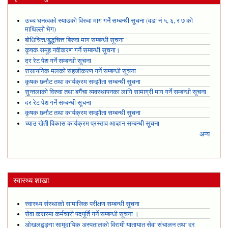
उच्च घनत्वको स्याउको विरुवा माग गर्ने सम्बन्धी सूचना (वडा नं ५, ६, र ७ को
माथिल्लो भेग)
बोधिचित्त/बुद्धचित्त बिरुवा माग सम्बन्धी सूचना
कृषक समूह नवीकरण गर्ने सम्बन्धी सूचना।
दर रेट पेश गर्ने सम्बन्धी सूचना
रासायनिक मलको सहजीकरण गर्ने सम्बन्धी सूचना
कृषक छनौट तथा कार्यक्रम सम्झौता सम्बन्धी सूचना
सुन्तलाको विरुवा तथा बगैंचा व्यवस्थापनका लागि सामाग्री माग गर्ने सम्बन्धी सूचना
दर रेट पेश गर्ने सम्बन्धी सूचना
कृषक छनौट तथा कार्यक्रम सम्झौता सम्बन्धी सूचना
च्याउ खेती विकास कार्यक्रम प्रस्ताव आव्हान सम्बन्धी सूचना
अन्य
स्वास्थ्य शाखा
स्वास्थ्य संस्थाको सामाजिक परीक्षण सम्बन्धी सूचना
सेवा करारमा कर्मचारी पदपूर्ति गर्ने सम्बन्धी सूचना ।
ओखलढुङ्गा सामुदायिक अस्पतालको विरामी यातायात सेवा संचालन तथा दर