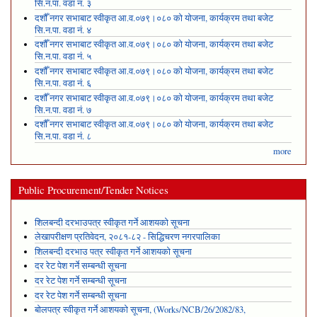
सि.न.पा. वडा नं. ३
दशौँ नगर सभाबाट स्वीकृत आ.व.०७९।०८० को योजना, कार्यक्रम तथा बजेट
सि.न.पा. वडा नं. ४
दशौँ नगर सभाबाट स्वीकृत आ.व.०७९।०८० को योजना, कार्यक्रम तथा बजेट
सि.न.पा. वडा नं. ५
दशौँ नगर सभाबाट स्वीकृत आ.व.०७९।०८० को योजना, कार्यक्रम तथा बजेट
सि.न.पा. वडा नं. ६
दशौँ नगर सभाबाट स्वीकृत आ.व.०७९।०८० को योजना, कार्यक्रम तथा बजेट
सि.न.पा. वडा नं. ७
दशौँ नगर सभाबाट स्वीकृत आ.व.०७९।०८० को योजना, कार्यक्रम तथा बजेट
सि.न.पा. वडा नं. ८
more
Public Procurement/Tender Notices
शिलबन्दी दरभाउपत्र स्वीकृत गर्ने आशयको सूचना
लेखापरीक्षण प्रतिवेदन, २०८१-८२ - सिद्धिचरण नगरपालिका
शिलबन्दी दरभाउ पत्र स्वीकृत गर्ने आशयको सूचना
दर रेट पेश गर्ने सम्बन्धी सूचना
दर रेट पेश गर्ने सम्बन्धी सूचना
दर रेट पेश गर्ने सम्बन्धी सूचना
बोलपत्र स्वीकृत गर्ने आशयको सूचना, (Works/NCB/26/2082/83,