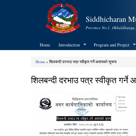
Siddhicharan Mu
Province No.1, Okhaldhunga,
Home
Introduction
Program and Project
Home
» शिलबन्दी दरभाउ पत्र स्वीकृत गर्ने आशयको सूचना
You are here
शिलबन्दी दरभाउ पत्र स्वीकृत गर्न