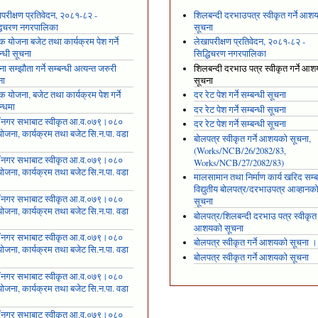
परीक्षण प्रतिवेदन, २०८१-८२ -
शिलबन्दी दरभाउपत्र स्वीकृत गर्ने आश
्धिचरण नगरपालिका
सूचना
षिक योजना बजेट तथा कार्यक्रम पेश गर्ने
लेखापरीक्षण प्रतिवेदन, २०८१-८२ -
न्धी सूचना
सिद्धिचरण नगरपालिका
ा सम्झौता गर्ने सम्बन्धी अत्यन्त जरुरी
शिलबन्दी दरभाउ पत्र स्वीकृत गर्ने आ
ना
सूचना
षिक योजना, बजेट तथा कार्यक्रम पेश गर्ने
दर रेट पेश गर्ने सम्बन्धी सूचना
न्धमा
दर रेट पेश गर्ने सम्बन्धी सूचना
ँ नगर सभाबाट स्वीकृत आ.व.०७९।०८०
दर रेट पेश गर्ने सम्बन्धी सूचना
ोजना, कार्यक्रम तथा बजेट सि.न.पा. वडा
बोलपत्र स्वीकृत गर्ने आशयको सूचना,
१
(Works/NCB/26/2082/83,
ँ नगर सभाबाट स्वीकृत आ.व.०७९।०८०
Works/NCB/27/2082/83)
ोजना, कार्यक्रम तथा बजेट सि.न.पा. वडा
मालसामान तथा निर्माण कार्य खरिद सम्ब
२
विद्युतीय बोलपत्र/दरभाउपत्र आव्हानक
ँ नगर सभाबाट स्वीकृत आ.व.०७९।०८०
सूचना
ोजना, कार्यक्रम तथा बजेट सि.न.पा. वडा
बोलपत्र/शिलबन्दी दरभाउ पत्र स्वीकृत ग
३
आशयको सूचना
ँ नगर सभाबाट स्वीकृत आ.व.०७९।०८०
बोलपत्र स्वीकृत गर्ने आशयको सूचना ।
ोजना, कार्यक्रम तथा बजेट सि.न.पा. वडा
बोलपत्र स्वीकृत गर्ने आशयको सूचना
४
ँ नगर सभाबाट स्वीकृत आ.व.०७९।०८०
ोजना, कार्यक्रम तथा बजेट सि.न.पा. वडा
५
ँ नगर सभाबाट स्वीकृत आ.व.०७९।०८०