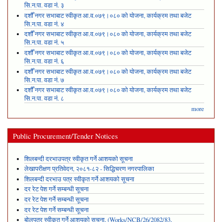
सि.न.पा. वडा नं. ३
दशौँ नगर सभाबाट स्वीकृत आ.व.०७९।०८० को योजना, कार्यक्रम तथा बजेट
सि.न.पा. वडा नं. ४
दशौँ नगर सभाबाट स्वीकृत आ.व.०७९।०८० को योजना, कार्यक्रम तथा बजेट
सि.न.पा. वडा नं. ५
दशौँ नगर सभाबाट स्वीकृत आ.व.०७९।०८० को योजना, कार्यक्रम तथा बजेट
सि.न.पा. वडा नं. ६
दशौँ नगर सभाबाट स्वीकृत आ.व.०७९।०८० को योजना, कार्यक्रम तथा बजेट
सि.न.पा. वडा नं. ७
दशौँ नगर सभाबाट स्वीकृत आ.व.०७९।०८० को योजना, कार्यक्रम तथा बजेट
सि.न.पा. वडा नं. ८
more
Public Procurement/Tender Notices
शिलबन्दी दरभाउपत्र स्वीकृत गर्ने आशयको सूचना
लेखापरीक्षण प्रतिवेदन, २०८१-८२ - सिद्धिचरण नगरपालिका
शिलबन्दी दरभाउ पत्र स्वीकृत गर्ने आशयको सूचना
दर रेट पेश गर्ने सम्बन्धी सूचना
दर रेट पेश गर्ने सम्बन्धी सूचना
दर रेट पेश गर्ने सम्बन्धी सूचना
बोलपत्र स्वीकृत गर्ने आशयको सूचना, (Works/NCB/26/2082/83,