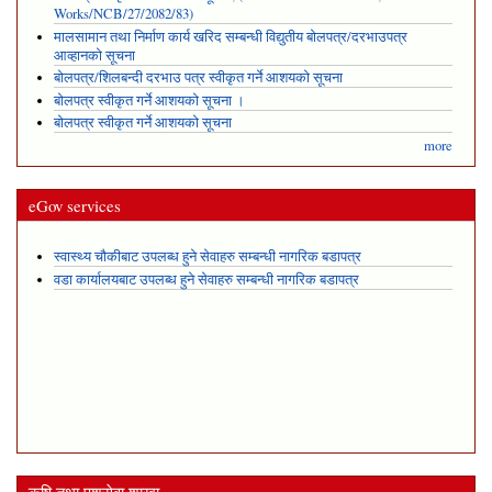
Works/NCB/27/2082/83)
मालसामान तथा निर्माण कार्य खरिद सम्बन्धी विद्युतीय बोलपत्र/दरभाउपत्र
आव्हानको सूचना
बोलपत्र/शिलबन्दी दरभाउ पत्र स्वीकृत गर्ने आशयको सूचना
बोलपत्र स्वीकृत गर्ने आशयको सूचना ।
बोलपत्र स्वीकृत गर्ने आशयको सूचना
more
eGov services
स्वास्थ्य चौकीबाट उपलब्ध हुने सेवाहरु सम्बन्धी नागरिक बडापत्र
वडा कार्यालयबाट उपलब्ध हुने सेवाहरु सम्बन्धी नागरिक बडापत्र