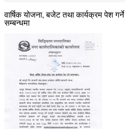
You are here
वार्षिक योजना, बजेट तथा कार्यक्रम पेश गर्ने
सम्बन्धमा