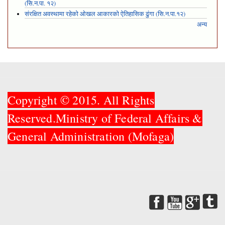
(सि.न.पा. १२)
संरक्षित अवस्थामा रहेको ओखल आकारको ऐतिहासिक ढुंगा (सि.न.पा.१२)
अन्य
Copyright © 2015. All Rights
Reserved.Ministry of Federal Affairs &
General Administration (Mofaga)