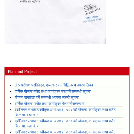
Plan and Project
लेखापरीक्षण प्रतिवेदन, २०८१-८२ - सिद्धिचरण नगरपालिका
वार्षिक योजना बजेट तथा कार्यक्रम पेश गर्ने सम्बन्धी सूचना
योजना सम्झौता गर्ने सम्बन्धी अत्यन्त जरुरी सूचना
वार्षिक योजना, बजेट तथा कार्यक्रम पेश गर्ने सम्बन्धमा
दशौँ नगर सभाबाट स्वीकृत आ.व.०७९।०८० को योजना, कार्यक्रम तथा बजेट
सि.न.पा. वडा नं. १
दशौँ नगर सभाबाट स्वीकृत आ.व.०७९।०८० को योजना, कार्यक्रम तथा बजेट
सि.न.पा. वडा नं. २
दशौँ नगर सभाबाट स्वीकृत आ.व.०७९।०८० को योजना, कार्यक्रम तथा बजेट