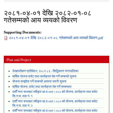
You are here
२०८१-०४-०१ देखि २०८२-०१-०८
गतेसम्मको आय व्ययको विवरण
Supporting Documents:
२०८१-०४-०१ देखि २०८२-०१-०८ गतेसम्मको आय व्ययको विवरण.pdf
Plan and Project
लेखापरीक्षण प्रतिवेदन, २०८१-८२ - सिद्धिचरण नगरपालिका
वार्षिक योजना बजेट तथा कार्यक्रम पेश गर्ने सम्बन्धी सूचना
योजना सम्झौता गर्ने सम्बन्धी अत्यन्त जरुरी सूचना
वार्षिक योजना, बजेट तथा कार्यक्रम पेश गर्ने सम्बन्धमा
दशौँ नगर सभाबाट स्वीकृत आ.व.०७९।०८० को योजना, कार्यक्रम तथा बजेट
सि.न.पा. वडा नं. १
दशौँ नगर सभाबाट स्वीकृत आ.व.०७९।०८० को योजना, कार्यक्रम तथा बजेट
सि.न.पा. वडा नं. २
दशौँ नगर सभाबाट स्वीकृत आ.व.०७९।०८० को योजना, कार्यक्रम तथा बजेट