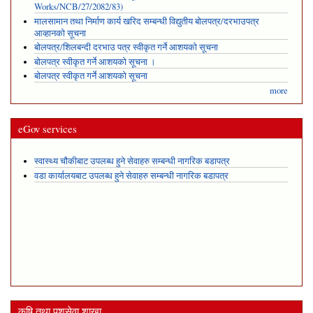
Works/NCB/27/2082/83)
मालसामान तथा निर्माण कार्य खरिद सम्बन्धी विद्युतीय बोलपत्र/दरभाउपत्र
आव्हानको सूचना
बोलपत्र/शिलबन्दी दरभाउ पत्र स्वीकृत गर्ने आशयको सूचना
बोलपत्र स्वीकृत गर्ने आशयको सूचना ।
बोलपत्र स्वीकृत गर्ने आशयको सूचना
more
eGov services
स्वास्थ्य चौकीबाट उपलब्ध हुने सेवाहरु सम्बन्धी नागरिक बडापत्र
वडा कार्यालयबाट उपलब्ध हुने सेवाहरु सम्बन्धी नागरिक बडापत्र
कृषि तथा पशुसेवा शाखा