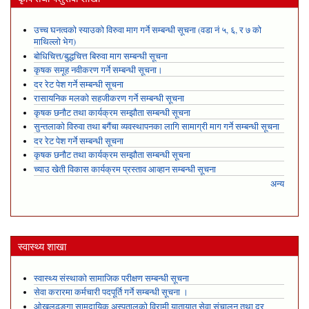
उच्च घनत्वको स्याउको विरुवा माग गर्ने सम्बन्धी सूचना (वडा नं ५, ६, र ७ को
माथिल्लो भेग)
बोधिचित्त/बुद्धचित्त बिरुवा माग सम्बन्धी सूचना
कृषक समूह नवीकरण गर्ने सम्बन्धी सूचना।
दर रेट पेश गर्ने सम्बन्धी सूचना
रासायनिक मलको सहजीकरण गर्ने सम्बन्धी सूचना
कृषक छनौट तथा कार्यक्रम सम्झौता सम्बन्धी सूचना
सुन्तलाको विरुवा तथा बगैंचा व्यवस्थापनका लागि सामाग्री माग गर्ने सम्बन्धी सूचना
दर रेट पेश गर्ने सम्बन्धी सूचना
कृषक छनौट तथा कार्यक्रम सम्झौता सम्बन्धी सूचना
च्याउ खेती विकास कार्यक्रम प्रस्ताव आव्हान सम्बन्धी सूचना
अन्य
स्वास्थ्य शाखा
स्वास्थ्य संस्थाको सामाजिक परीक्षण सम्बन्धी सूचना
सेवा करारमा कर्मचारी पदपूर्ति गर्ने सम्बन्धी सूचना ।
ओखलढुङ्गा सामुदायिक अस्पतालको विरामी यातायात सेवा संचालन तथा दर