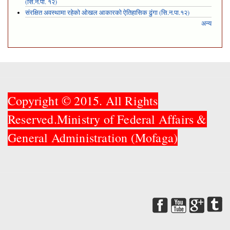
(सि.न.पा. १२)
संरक्षित अवस्थामा रहेको ओखल आकारको ऐतिहासिक ढुंगा (सि.न.पा.१२)
अन्य
Copyright © 2015. All Rights
Reserved.Ministry of Federal Affairs &
General Administration (Mofaga)