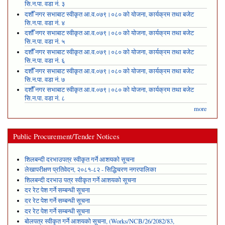
सि.न.पा. वडा नं. ३
दशौँ नगर सभाबाट स्वीकृत आ.व.०७९।०८० को योजना, कार्यक्रम तथा बजेट
सि.न.पा. वडा नं. ४
दशौँ नगर सभाबाट स्वीकृत आ.व.०७९।०८० को योजना, कार्यक्रम तथा बजेट
सि.न.पा. वडा नं. ५
दशौँ नगर सभाबाट स्वीकृत आ.व.०७९।०८० को योजना, कार्यक्रम तथा बजेट
सि.न.पा. वडा नं. ६
दशौँ नगर सभाबाट स्वीकृत आ.व.०७९।०८० को योजना, कार्यक्रम तथा बजेट
सि.न.पा. वडा नं. ७
दशौँ नगर सभाबाट स्वीकृत आ.व.०७९।०८० को योजना, कार्यक्रम तथा बजेट
सि.न.पा. वडा नं. ८
more
Public Procurement/Tender Notices
शिलबन्दी दरभाउपत्र स्वीकृत गर्ने आशयको सूचना
लेखापरीक्षण प्रतिवेदन, २०८१-८२ - सिद्धिचरण नगरपालिका
शिलबन्दी दरभाउ पत्र स्वीकृत गर्ने आशयको सूचना
दर रेट पेश गर्ने सम्बन्धी सूचना
दर रेट पेश गर्ने सम्बन्धी सूचना
दर रेट पेश गर्ने सम्बन्धी सूचना
बोलपत्र स्वीकृत गर्ने आशयको सूचना, (Works/NCB/26/2082/83,