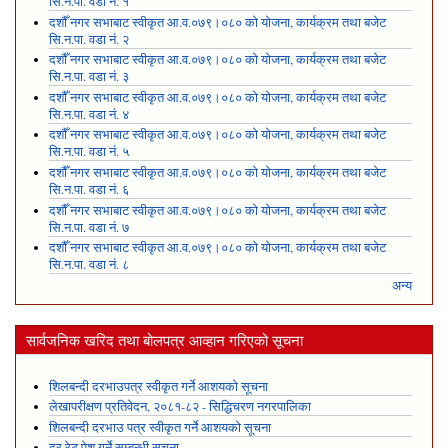
सि.न.पा. वडा नं. १
दशौँ नगर सभाबाट स्वीकृत आ.व.०७९।०८० को योजना, कार्यक्रम तथा बजेट
सि.न.पा. वडा नं. २
दशौँ नगर सभाबाट स्वीकृत आ.व.०७९।०८० को योजना, कार्यक्रम तथा बजेट
सि.न.पा. वडा नं. ३
दशौँ नगर सभाबाट स्वीकृत आ.व.०७९।०८० को योजना, कार्यक्रम तथा बजेट
सि.न.पा. वडा नं. ४
दशौँ नगर सभाबाट स्वीकृत आ.व.०७९।०८० को योजना, कार्यक्रम तथा बजेट
सि.न.पा. वडा नं. ५
दशौँ नगर सभाबाट स्वीकृत आ.व.०७९।०८० को योजना, कार्यक्रम तथा बजेट
सि.न.पा. वडा नं. ६
दशौँ नगर सभाबाट स्वीकृत आ.व.०७९।०८० को योजना, कार्यक्रम तथा बजेट
सि.न.पा. वडा नं. ७
दशौँ नगर सभाबाट स्वीकृत आ.व.०७९।०८० को योजना, कार्यक्रम तथा बजेट
सि.न.पा. वडा नं. ८
अन्य
सार्वजनिक खरिद तथा बोलपत्र आव्हान गरिएको सूचना
शिलबन्दी दरभाउपत्र स्वीकृत गर्ने आशयको सूचना
लेखापरीक्षण प्रतिवेदन, २०८१-८२ - सिद्धिचरण नगरपालिका
शिलबन्दी दरभाउ पत्र स्वीकृत गर्ने आशयको सूचना
दर रेट पेश गर्ने सम्बन्धी सूचना