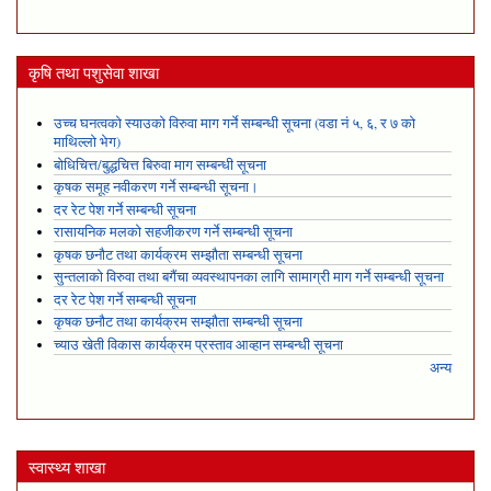
कृषि तथा पशुसेवा शाखा
उच्च घनत्वको स्याउको विरुवा माग गर्ने सम्बन्धी सूचना (वडा नं ५, ६, र ७ को
माथिल्लो भेग)
बोधिचित्त/बुद्धचित्त बिरुवा माग सम्बन्धी सूचना
कृषक समूह नवीकरण गर्ने सम्बन्धी सूचना।
दर रेट पेश गर्ने सम्बन्धी सूचना
रासायनिक मलको सहजीकरण गर्ने सम्बन्धी सूचना
कृषक छनौट तथा कार्यक्रम सम्झौता सम्बन्धी सूचना
सुन्तलाको विरुवा तथा बगैंचा व्यवस्थापनका लागि सामाग्री माग गर्ने सम्बन्धी सूचना
दर रेट पेश गर्ने सम्बन्धी सूचना
कृषक छनौट तथा कार्यक्रम सम्झौता सम्बन्धी सूचना
च्याउ खेती विकास कार्यक्रम प्रस्ताव आव्हान सम्बन्धी सूचना
अन्य
स्वास्थ्य शाखा