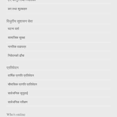
कर तथा शुल्कहरु
विधुतीय सुशासन सेवा
घटना दर्ता
सामाजिक सुरक्षा
नागरिक वडापत्र
निवेदनको ढाँचा
प्रतिवेदन
वार्षिक प्रगति प्रतिवेदन
चौमासिक प्रगति प्रतिवेदन
सार्वजनिक सुनुवाई
सार्वजनिक परीक्षण
Who's online