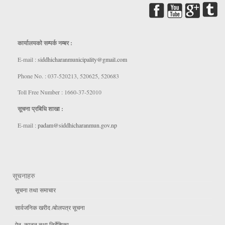
कार्यालयकाे सम्पर्क नम्बर :
E-mail :
siddhicharanmunicipality@gmail.com
Phone No. : 037-520213, 520625, 520683
Toll Free Number : 1660-37-52010
सूचना प्रबिधि शाखा :
E-mail :
padam@siddhicharanmun.gov.np
सूचनाहरु
सूचना तथा समाचार
सार्वजनिक खरीद /बोलपत्र सूचना
ऐन, कानुन तथा निर्देशिका