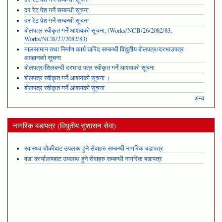
दर रेट पेश गर्ने सम्बन्धी सूचना
दर रेट पेश गर्ने सम्बन्धी सूचना
बोलपत्र स्वीकृत गर्ने आशयको सूचना, (Works/NCB/26/2082/83,
Works/NCB/27/2082/83)
मालसामान तथा निर्माण कार्य खरिद सम्बन्धी विद्युतीय बोलपत्र/दरभाउपत्र
आव्हानको सूचना
बोलपत्र/शिलबन्दी दरभाउ पत्र स्वीकृत गर्ने आशयको सूचना
बोलपत्र स्वीकृत गर्ने आशयको सूचना ।
बोलपत्र स्वीकृत गर्ने आशयको सूचना
अन्य
नागरिक बडापत्र (विधुतीय सुशासन सेवा)
स्वास्थ्य चौकीबाट उपलब्ध हुने सेवाहरु सम्बन्धी नागरिक बडापत्र
वडा कार्यालयबाट उपलब्ध हुने सेवाहरु सम्बन्धी नागरिक बडापत्र