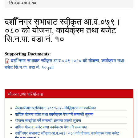
You are here
सि.न.पा. वडा नं. १०
दशौँ नगर सभाबाट स्वीकृत आ.व.०७९।
०८० को योजना, कार्यक्रम तथा बजेट
सि.न.पा. वडा नं. १०
Supporting Documents:
दशौँ नगर सभाबाट स्वीकृत आ.व.०७९।०८० को योजना, कार्यक्रम तथा
बजेट सि.न.पा. वडा नं. १०.pdf
योजना तथा परियोजना
लेखापरीक्षण प्रतिवेदन, २०८१-८२ - सिद्धिचरण नगरपालिका
वार्षिक योजना बजेट तथा कार्यक्रम पेश गर्ने सम्बन्धी सूचना
योजना सम्झौता गर्ने सम्बन्धी अत्यन्त जरुरी सूचना
वार्षिक योजना, बजेट तथा कार्यक्रम पेश गर्ने सम्बन्धमा
दशौँ नगर सभाबाट स्वीकृत आ.व.०७९।०८० को योजना, कार्यक्रम तथा बजेट