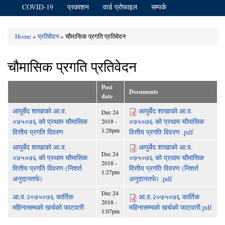
COVID-19
प्रकाशन
वार्ड प्रोफाइल
सम्पर्क
Home
»
प्रतिवेदन
» चौमासिक प्रगति प्रतिवेदन
You are here
चौमासिक प्रगति प्रतिवेदन
Post
Documents
date
आयुर्बेद शाखाको आ.व.
आयुर्बेद शाखाको आ.व.
Dec 24
०७५०७६ को प्रथाम चौमासिक
०७५०७६ को प्रथाम चौमासिक
2018 -
1:28pm
वित्तीय प्रगति विवरण
वित्तीय प्रगति विवरण .pdf
आयुर्बेद शाखाको आ.व.
आयुर्बेद शाखाको आ.व.
Dec 24
०७५०७६ को प्रथाम चौमासिक
०७५०७६ को प्रथाम चौमासिक
2018 -
वित्तीय प्रगति विवरण (निशर्त
वित्तीय प्रगति विवरण (निशर्त
1:27pm
अनुदानतर्फ)
अनुदानतर्फ) .pdf
Dec 24
आ.व.२०७५०७६ कार्तिक
आ.व.२०७५०७६ कार्तिक
2018 -
महिनासम्मको खर्चको फाटवारी
महिनासम्मको खर्चको फाटवारी.pdf
1:07pm