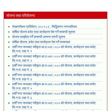
योजना तथा परियोजना
लेखापरीक्षण प्रतिवेदन, २०८१-८२ - सिद्धिचरण नगरपालिका
वार्षिक योजना बजेट तथा कार्यक्रम पेश गर्ने सम्बन्धी सूचना
योजना सम्झौता गर्ने सम्बन्धी अत्यन्त जरुरी सूचना
वार्षिक योजना, बजेट तथा कार्यक्रम पेश गर्ने सम्बन्धमा
दशौँ नगर सभाबाट स्वीकृत आ.व.०७९।०८० को योजना, कार्यक्रम तथा बजेट
सि.न.पा. वडा नं. १
दशौँ नगर सभाबाट स्वीकृत आ.व.०७९।०८० को योजना, कार्यक्रम तथा बजेट
सि.न.पा. वडा नं. २
दशौँ नगर सभाबाट स्वीकृत आ.व.०७९।०८० को योजना, कार्यक्रम तथा बजेट
सि.न.पा. वडा नं. ३
दशौँ नगर सभाबाट स्वीकृत आ.व.०७९।०८० को योजना, कार्यक्रम तथा बजेट
सि.न.पा. वडा नं. ४
दशौँ नगर सभाबाट स्वीकृत आ.व.०७९।०८० को योजना, कार्यक्रम तथा बजेट
सि.न.पा. वडा नं. ५
दशौँ नगर सभाबाट स्वीकृत आ.व.०७९।०८० को योजना, कार्यक्रम तथा बजेट
सि.न.पा. वडा नं. ६
दशौँ नगर सभाबाट स्वीकृत आ.व.०७९।०८० को योजना, कार्यक्रम तथा बजेट
सि.न.पा. वडा नं. ७