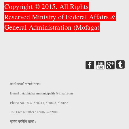
Copyright © 2015. All Rights
Reserved.Ministry of Federal Affairs &
General Administration (Mofaga)
कार्यालयकाे सम्पर्क नम्बर :
E-mail :
siddhicharanmunicipality@gmail.com
Phone No. : 037-520213, 520625, 520683
Toll Free Number : 1660-37-52010
सूचना प्रबिधि शाखा :