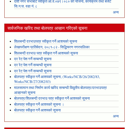
दशौँ नगर सभाबाट स्वीकृत आ.व.०७९।०८० को योजना, कार्यक्रम तथा बजेट
सि.न.पा. वडा नं. ८
अन्य
सार्वजनिक खरिद तथा बोलपत्र आव्हान गरिएको सूचना
शिलबन्दी दरभाउपत्र स्वीकृत गर्ने आशयको सूचना
लेखापरीक्षण प्रतिवेदन, २०८१-८२ - सिद्धिचरण नगरपालिका
शिलबन्दी दरभाउ पत्र स्वीकृत गर्ने आशयको सूचना
दर रेट पेश गर्ने सम्बन्धी सूचना
दर रेट पेश गर्ने सम्बन्धी सूचना
दर रेट पेश गर्ने सम्बन्धी सूचना
बोलपत्र स्वीकृत गर्ने आशयको सूचना, (Works/NCB/26/2082/83,
Works/NCB/27/2082/83)
मालसामान तथा निर्माण कार्य खरिद सम्बन्धी विद्युतीय बोलपत्र/दरभाउपत्र
आव्हानको सूचना
बोलपत्र/शिलबन्दी दरभाउ पत्र स्वीकृत गर्ने आशयको सूचना
बोलपत्र स्वीकृत गर्ने आशयको सूचना ।
बोलपत्र स्वीकृत गर्ने आशयको सूचना
अन्य