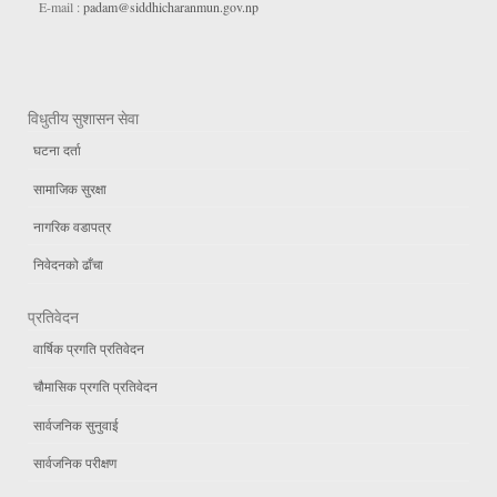
E-mail :
padam@siddhicharanmun.gov.np
विधुतीय सुशासन सेवा
घटना दर्ता
सामाजिक सुरक्षा
नागरिक वडापत्र
निवेदनको ढाँचा
प्रतिवेदन
वार्षिक प्रगति प्रतिवेदन
चौमासिक प्रगति प्रतिवेदन
सार्वजनिक सुनुवाई
सार्वजनिक परीक्षण