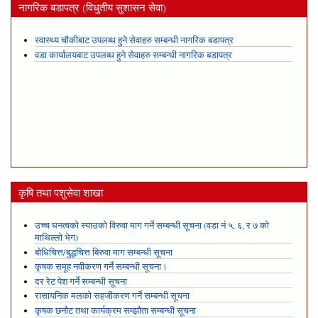
नागरिक बडापत्र (विधुतीय सुशासन सेवा)
स्वास्थ्य चौकीबाट उपलब्ध हुने सेवाहरु सम्बन्धी नागरिक बडापत्र
वडा कार्यालयबाट उपलब्ध हुने सेवाहरु सम्बन्धी नागरिक बडापत्र
कृषि तथा पशुसेवा शाखा
उच्च घनत्वको स्याउको विरुवा माग गर्ने सम्बन्धी सूचना (वडा नं ५, ६, र ७ को
माथिल्लो भेग)
बोधिचित्त/बुद्धचित्त बिरुवा माग सम्बन्धी सूचना
कृषक समूह नवीकरण गर्ने सम्बन्धी सूचना।
दर रेट पेश गर्ने सम्बन्धी सूचना
रासायनिक मलको सहजीकरण गर्ने सम्बन्धी सूचना
कृषक छनौट तथा कार्यक्रम सम्झौता सम्बन्धी सूचना