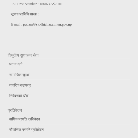
Toll Free Number : 1660-37-52010
सूचना प्रबिधि शाखा :
E-mail :
padam@siddhicharanmun.gov.np
विधुतीय सुशासन सेवा
घटना दर्ता
सामाजिक सुरक्षा
नागरिक वडापत्र
निवेदनको ढाँचा
प्रतिवेदन
वार्षिक प्रगति प्रतिवेदन
चौमासिक प्रगति प्रतिवेदन