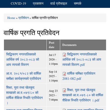
COVID-19
प्रकाशन
वार्ड प्रोफाइल
सम्पर्क
Home
»
प्रतिवेदन
» वार्षिक प्रगति प्रतिवेदन
You are here
वार्षिक प्रगति प्रतिवेदन
Post
Documents
date
सिद्धिचरण नगरपालिकाको
सिद्धिचरण नगरपालिकाको
Jul 17
आर्थिक वर्ष २०८२-०८३ को
आर्थिक वर्ष २०८२-०८३ को आय
2026 -
1:10pm
आय व्ययको विवरण
व्ययको विवरण.pdf
Sep 14
आ.व. २०८१/०८२ को वार्षिक
वार्षिक समिक्षा प्रतिवेदन
2025 -
समीक्षा कार्यक्रमको प्रतिवेदन
2081-082.pdf
1:16pm
शिक्षा, युवा तथा खेलकुद
शिक्षा, युवा तथा खेलकुद
Aug 23
शाखाको आ.व.०७९/८० को
शाखाको आ.व.०७९-८० को वार्षिक
2023 -
वार्षिक शैक्षिक स्थिति प्रतिवेदन
7:46pm
शैक्षिक स्थिति प्रतिवेदन ।.pdf
।