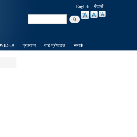
English
नेपाली
Search
Search form
VID-19
प्रकाशन
वार्ड प्रोफाइल
सम्पर्क