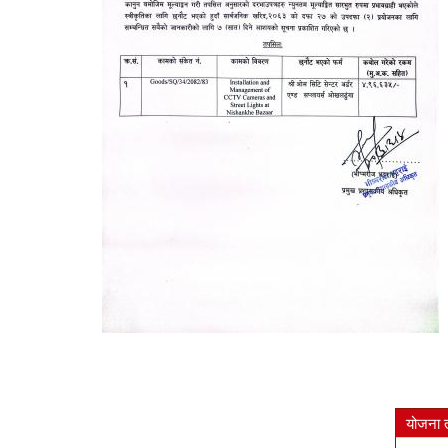
योजना 