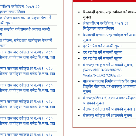
परीक्षण प्रतिवेदन, २०८१-८२ -
्धिचरण नगरपालिका
शिलबन्दी दरभाउपत्र स्वीकृत गर्ने आश
सूचना
षिक योजना बजेट तथा कार्यक्रम पेश गर्ने
न्धी सूचना
लेखापरीक्षण प्रतिवेदन, २०८१-८२ -
सिद्धिचरण नगरपालिका
ा सम्झौता गर्ने सम्बन्धी अत्यन्त जरुरी
ना
शिलबन्दी दरभाउ पत्र स्वीकृत गर्ने आ
सूचना
षिक योजना, बजेट तथा कार्यक्रम पेश गर्ने
न्धमा
दर रेट पेश गर्ने सम्बन्धी सूचना
ँ नगर सभाबाट स्वीकृत आ.व.०७९।०८०
दर रेट पेश गर्ने सम्बन्धी सूचना
ोजना, कार्यक्रम तथा बजेट सि.न.पा. वडा
दर रेट पेश गर्ने सम्बन्धी सूचना
१
बोलपत्र स्वीकृत गर्ने आशयको सूचना,
ँ नगर सभाबाट स्वीकृत आ.व.०७९।०८०
(Works/NCB/26/2082/83,
ोजना, कार्यक्रम तथा बजेट सि.न.पा. वडा
Works/NCB/27/2082/83)
२
मालसामान तथा निर्माण कार्य खरिद सम्ब
ँ नगर सभाबाट स्वीकृत आ.व.०७९।०८०
विद्युतीय बोलपत्र/दरभाउपत्र आव्हानक
ोजना, कार्यक्रम तथा बजेट सि.न.पा. वडा
सूचना
३
बोलपत्र/शिलबन्दी दरभाउ पत्र स्वीकृत ग
ँ नगर सभाबाट स्वीकृत आ.व.०७९।०८०
आशयको सूचना
ोजना, कार्यक्रम तथा बजेट सि.न.पा. वडा
बोलपत्र स्वीकृत गर्ने आशयको सूचना ।
४
बोलपत्र स्वीकृत गर्ने आशयको सूचना
ँ नगर सभाबाट स्वीकृत आ.व.०७९।०८०
ोजना, कार्यक्रम तथा बजेट सि.न.पा. वडा
५
ँ नगर सभाबाट स्वीकृत आ.व.०७९।०८०