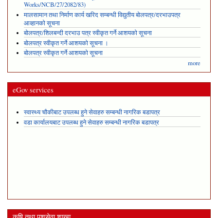
Works/NCB/27/2082/83)
मालसामान तथा निर्माण कार्य खरिद सम्बन्धी विद्युतीय बोलपत्र/दरभाउपत्र
आव्हानको सूचना
बोलपत्र/शिलबन्दी दरभाउ पत्र स्वीकृत गर्ने आशयको सूचना
बोलपत्र स्वीकृत गर्ने आशयको सूचना ।
बोलपत्र स्वीकृत गर्ने आशयको सूचना
more
eGov services
स्वास्थ्य चौकीबाट उपलब्ध हुने सेवाहरु सम्बन्धी नागरिक बडापत्र
वडा कार्यालयबाट उपलब्ध हुने सेवाहरु सम्बन्धी नागरिक बडापत्र
कृषि तथा पशुसेवा शाखा