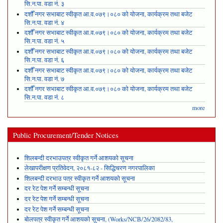
सि.न.पा. वडा नं. ३
दशौँ नगर सभाबाट स्वीकृत आ.व.०७९।०८० को योजना, कार्यक्रम तथा बजेट
सि.न.पा. वडा नं. ४
दशौँ नगर सभाबाट स्वीकृत आ.व.०७९।०८० को योजना, कार्यक्रम तथा बजेट
सि.न.पा. वडा नं. ५
दशौँ नगर सभाबाट स्वीकृत आ.व.०७९।०८० को योजना, कार्यक्रम तथा बजेट
सि.न.पा. वडा नं. ६
दशौँ नगर सभाबाट स्वीकृत आ.व.०७९।०८० को योजना, कार्यक्रम तथा बजेट
सि.न.पा. वडा नं. ७
दशौँ नगर सभाबाट स्वीकृत आ.व.०७९।०८० को योजना, कार्यक्रम तथा बजेट
सि.न.पा. वडा नं. ८
more
Public Procurement/Tender Notices
शिलबन्दी दरभाउपत्र स्वीकृत गर्ने आशयको सूचना
लेखापरीक्षण प्रतिवेदन, २०८१-८२ - सिद्धिचरण नगरपालिका
शिलबन्दी दरभाउ पत्र स्वीकृत गर्ने आशयको सूचना
दर रेट पेश गर्ने सम्बन्धी सूचना
दर रेट पेश गर्ने सम्बन्धी सूचना
दर रेट पेश गर्ने सम्बन्धी सूचना
बोलपत्र स्वीकृत गर्ने आशयको सूचना, (Works/NCB/26/2082/83,