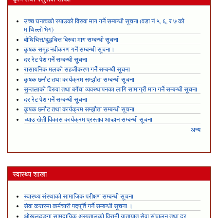
उच्च घनत्वको स्याउको विरुवा माग गर्ने सम्बन्धी सूचना (वडा नं ५, ६, र ७ को
माथिल्लो भेग)
बोधिचित्त/बुद्धचित्त बिरुवा माग सम्बन्धी सूचना
कृषक समूह नवीकरण गर्ने सम्बन्धी सूचना।
दर रेट पेश गर्ने सम्बन्धी सूचना
रासायनिक मलको सहजीकरण गर्ने सम्बन्धी सूचना
कृषक छनौट तथा कार्यक्रम सम्झौता सम्बन्धी सूचना
सुन्तलाको विरुवा तथा बगैंचा व्यवस्थापनका लागि सामाग्री माग गर्ने सम्बन्धी सूचना
दर रेट पेश गर्ने सम्बन्धी सूचना
कृषक छनौट तथा कार्यक्रम सम्झौता सम्बन्धी सूचना
च्याउ खेती विकास कार्यक्रम प्रस्ताव आव्हान सम्बन्धी सूचना
अन्य
स्वास्थ्य शाखा
स्वास्थ्य संस्थाको सामाजिक परीक्षण सम्बन्धी सूचना
सेवा करारमा कर्मचारी पदपूर्ति गर्ने सम्बन्धी सूचना ।
ओखलढुङ्गा सामुदायिक अस्पतालको विरामी यातायात सेवा संचालन तथा दर