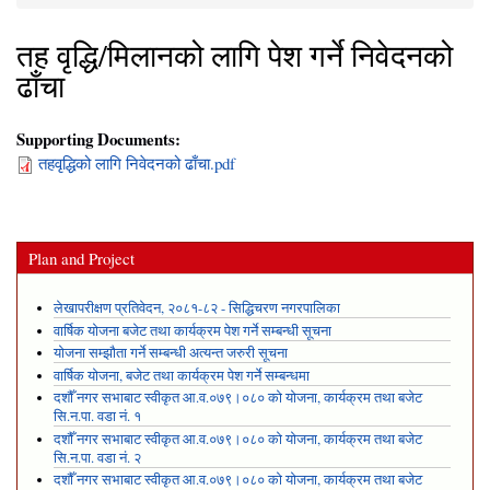
You are here
तह वृद्धि/मिलानको लागि पेश गर्ने निवेदनको
ढाँचा
Supporting Documents:
तहवृद्धिको लागि निवेदनको ढाँचा.pdf
Plan and Project
लेखापरीक्षण प्रतिवेदन, २०८१-८२ - सिद्धिचरण नगरपालिका
वार्षिक योजना बजेट तथा कार्यक्रम पेश गर्ने सम्बन्धी सूचना
योजना सम्झौता गर्ने सम्बन्धी अत्यन्त जरुरी सूचना
वार्षिक योजना, बजेट तथा कार्यक्रम पेश गर्ने सम्बन्धमा
दशौँ नगर सभाबाट स्वीकृत आ.व.०७९।०८० को योजना, कार्यक्रम तथा बजेट
सि.न.पा. वडा नं. १
दशौँ नगर सभाबाट स्वीकृत आ.व.०७९।०८० को योजना, कार्यक्रम तथा बजेट
सि.न.पा. वडा नं. २
दशौँ नगर सभाबाट स्वीकृत आ.व.०७९।०८० को योजना, कार्यक्रम तथा बजेट