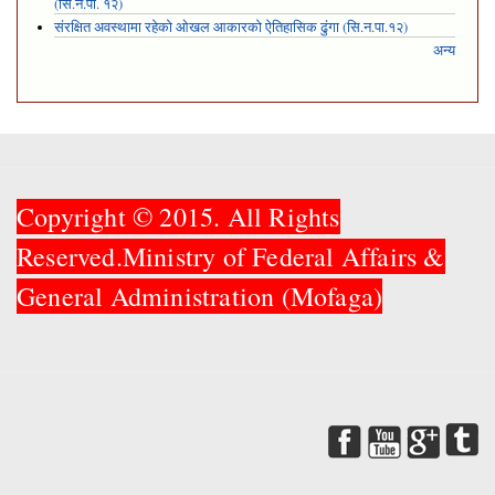
(सि.न.पा. १२)
संरक्षित अवस्थामा रहेको ओखल आकारको ऐतिहासिक ढुंगा (सि.न.पा.१२)
अन्य
Copyright © 2015. All Rights
Reserved.Ministry of Federal Affairs &
General Administration (Mofaga)