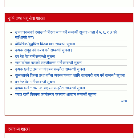
कृषि तथा पशुसेवा शाखा
उच्च घनत्वको स्याउको विरुवा माग गर्ने सम्बन्धी सूचना (वडा नं ५, ६, र ७ को
माथिल्लो भेग)
बोधिचित्त/बुद्धचित्त बिरुवा माग सम्बन्धी सूचना
कृषक समूह नवीकरण गर्ने सम्बन्धी सूचना।
दर रेट पेश गर्ने सम्बन्धी सूचना
रासायनिक मलको सहजीकरण गर्ने सम्बन्धी सूचना
कृषक छनौट तथा कार्यक्रम सम्झौता सम्बन्धी सूचना
सुन्तलाको विरुवा तथा बगैंचा व्यवस्थापनका लागि सामाग्री माग गर्ने सम्बन्धी सूचना
दर रेट पेश गर्ने सम्बन्धी सूचना
कृषक छनौट तथा कार्यक्रम सम्झौता सम्बन्धी सूचना
च्याउ खेती विकास कार्यक्रम प्रस्ताव आव्हान सम्बन्धी सूचना
अन्य
स्वास्थ्य शाखा