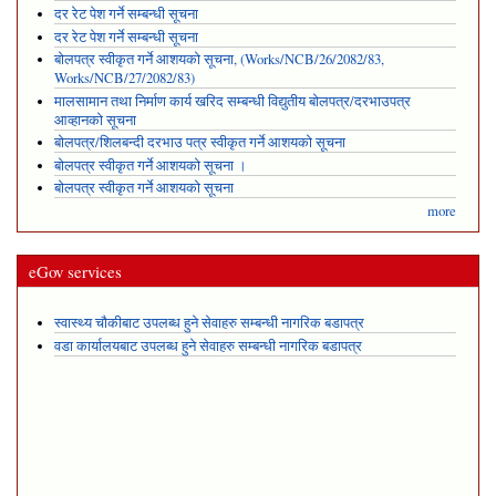
दर रेट पेश गर्ने सम्बन्धी सूचना
दर रेट पेश गर्ने सम्बन्धी सूचना
बोलपत्र स्वीकृत गर्ने आशयको सूचना, (Works/NCB/26/2082/83,
Works/NCB/27/2082/83)
मालसामान तथा निर्माण कार्य खरिद सम्बन्धी विद्युतीय बोलपत्र/दरभाउपत्र
आव्हानको सूचना
बोलपत्र/शिलबन्दी दरभाउ पत्र स्वीकृत गर्ने आशयको सूचना
बोलपत्र स्वीकृत गर्ने आशयको सूचना ।
बोलपत्र स्वीकृत गर्ने आशयको सूचना
more
eGov services
स्वास्थ्य चौकीबाट उपलब्ध हुने सेवाहरु सम्बन्धी नागरिक बडापत्र
वडा कार्यालयबाट उपलब्ध हुने सेवाहरु सम्बन्धी नागरिक बडापत्र