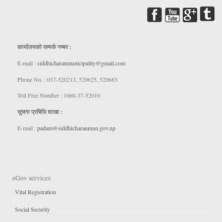
कार्यालयकाे सम्पर्क नम्बर :
E-mail :
siddhicharanmunicipality@gmail.com
Phone No. : 037-520213, 520625, 520683
Toll Free Number : 1660-37-52010
सूचना प्रबिधि शाखा :
E-mail :
padam@siddhicharanmun.gov.np
eGov services
Vital Registration
Social Security