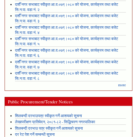
दशौँ नगर सभाबाट स्वीकृत आ.व.०७९।०८० को योजना, कार्यक्रम तथा बजेट
सि.न.पा. वडा नं. २
दशौँ नगर सभाबाट स्वीकृत आ.व.०७९।०८० को योजना, कार्यक्रम तथा बजेट
सि.न.पा. वडा नं. ३
दशौँ नगर सभाबाट स्वीकृत आ.व.०७९।०८० को योजना, कार्यक्रम तथा बजेट
सि.न.पा. वडा नं. ४
दशौँ नगर सभाबाट स्वीकृत आ.व.०७९।०८० को योजना, कार्यक्रम तथा बजेट
सि.न.पा. वडा नं. ५
दशौँ नगर सभाबाट स्वीकृत आ.व.०७९।०८० को योजना, कार्यक्रम तथा बजेट
सि.न.पा. वडा नं. ६
दशौँ नगर सभाबाट स्वीकृत आ.व.०७९।०८० को योजना, कार्यक्रम तथा बजेट
सि.न.पा. वडा नं. ७
दशौँ नगर सभाबाट स्वीकृत आ.व.०७९।०८० को योजना, कार्यक्रम तथा बजेट
सि.न.पा. वडा नं. ८
more
Public Procurement/Tender Notices
शिलबन्दी दरभाउपत्र स्वीकृत गर्ने आशयको सूचना
लेखापरीक्षण प्रतिवेदन, २०८१-८२ - सिद्धिचरण नगरपालिका
शिलबन्दी दरभाउ पत्र स्वीकृत गर्ने आशयको सूचना
दर रेट पेश गर्ने सम्बन्धी सूचना