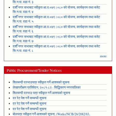
सि.न.पा. वडा नं. ३
दशौँ नगर सभाबाट स्वीकृत आ.व.०७९।०८० को योजना, कार्यक्रम तथा बजेट
सि.न.पा. वडा नं. ४
दशौँ नगर सभाबाट स्वीकृत आ.व.०७९।०८० को योजना, कार्यक्रम तथा बजेट
सि.न.पा. वडा नं. ५
दशौँ नगर सभाबाट स्वीकृत आ.व.०७९।०८० को योजना, कार्यक्रम तथा बजेट
सि.न.पा. वडा नं. ६
दशौँ नगर सभाबाट स्वीकृत आ.व.०७९।०८० को योजना, कार्यक्रम तथा बजेट
सि.न.पा. वडा नं. ७
दशौँ नगर सभाबाट स्वीकृत आ.व.०७९।०८० को योजना, कार्यक्रम तथा बजेट
सि.न.पा. वडा नं. ८
more
Public Procurement/Tender Notices
शिलबन्दी दरभाउपत्र स्वीकृत गर्ने आशयको सूचना
लेखापरीक्षण प्रतिवेदन, २०८१-८२ - सिद्धिचरण नगरपालिका
शिलबन्दी दरभाउ पत्र स्वीकृत गर्ने आशयको सूचना
दर रेट पेश गर्ने सम्बन्धी सूचना
दर रेट पेश गर्ने सम्बन्धी सूचना
दर रेट पेश गर्ने सम्बन्धी सूचना
बोलपत्र स्वीकृत गर्ने आशयको सूचना, (Works/NCB/26/2082/83,