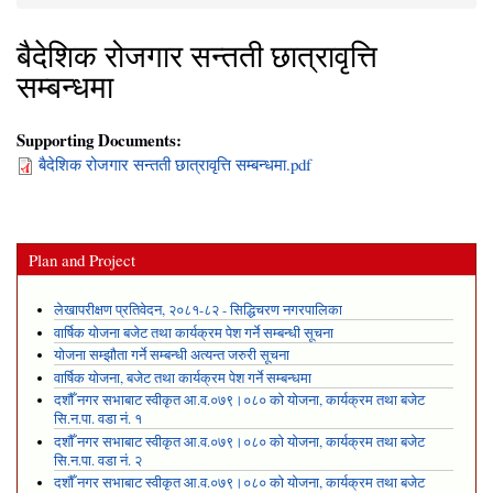
You are here
बैदेशिक रोजगार सन्तती छात्रावृत्ति
सम्बन्धमा
Supporting Documents:
बैदेशिक रोजगार सन्तती छात्रावृत्ति सम्बन्धमा.pdf
Plan and Project
लेखापरीक्षण प्रतिवेदन, २०८१-८२ - सिद्धिचरण नगरपालिका
वार्षिक योजना बजेट तथा कार्यक्रम पेश गर्ने सम्बन्धी सूचना
योजना सम्झौता गर्ने सम्बन्धी अत्यन्त जरुरी सूचना
वार्षिक योजना, बजेट तथा कार्यक्रम पेश गर्ने सम्बन्धमा
दशौँ नगर सभाबाट स्वीकृत आ.व.०७९।०८० को योजना, कार्यक्रम तथा बजेट
सि.न.पा. वडा नं. १
दशौँ नगर सभाबाट स्वीकृत आ.व.०७९।०८० को योजना, कार्यक्रम तथा बजेट
सि.न.पा. वडा नं. २
दशौँ नगर सभाबाट स्वीकृत आ.व.०७९।०८० को योजना, कार्यक्रम तथा बजेट