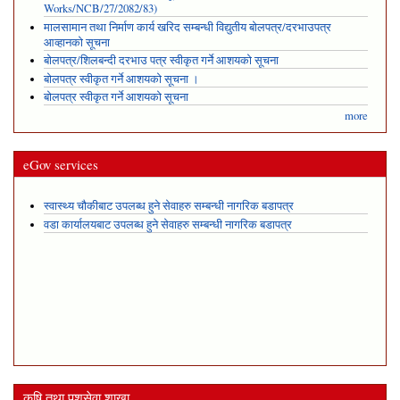
Works/NCB/27/2082/83)
मालसामान तथा निर्माण कार्य खरिद सम्बन्धी विद्युतीय बोलपत्र/दरभाउपत्र
आव्हानको सूचना
बोलपत्र/शिलबन्दी दरभाउ पत्र स्वीकृत गर्ने आशयको सूचना
बोलपत्र स्वीकृत गर्ने आशयको सूचना ।
बोलपत्र स्वीकृत गर्ने आशयको सूचना
more
eGov services
स्वास्थ्य चौकीबाट उपलब्ध हुने सेवाहरु सम्बन्धी नागरिक बडापत्र
वडा कार्यालयबाट उपलब्ध हुने सेवाहरु सम्बन्धी नागरिक बडापत्र
कृषि तथा पशुसेवा शाखा