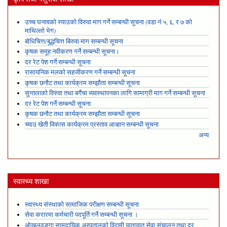
उच्च घनत्वको स्याउको विरुवा माग गर्ने सम्बन्धी सूचना (वडा नं ५, ६, र ७ को
माथिल्लो भेग)
बोधिचित्त/बुद्धचित्त बिरुवा माग सम्बन्धी सूचना
कृषक समूह नवीकरण गर्ने सम्बन्धी सूचना।
दर रेट पेश गर्ने सम्बन्धी सूचना
रासायनिक मलको सहजीकरण गर्ने सम्बन्धी सूचना
कृषक छनौट तथा कार्यक्रम सम्झौता सम्बन्धी सूचना
सुन्तलाको विरुवा तथा बगैंचा व्यवस्थापनका लागि सामाग्री माग गर्ने सम्बन्धी सूचना
दर रेट पेश गर्ने सम्बन्धी सूचना
कृषक छनौट तथा कार्यक्रम सम्झौता सम्बन्धी सूचना
च्याउ खेती विकास कार्यक्रम प्रस्ताव आव्हान सम्बन्धी सूचना
अन्य
स्वास्थ्य शाखा
स्वास्थ्य संस्थाको सामाजिक परीक्षण सम्बन्धी सूचना
सेवा करारमा कर्मचारी पदपूर्ति गर्ने सम्बन्धी सूचना ।
ओखलढुङ्गा सामुदायिक अस्पतालको विरामी यातायात सेवा संचालन तथा दर