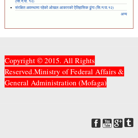
(सि.न.पा. १२)
संरक्षित अवस्थामा रहेको ओखल आकारको ऐतिहासिक ढुंगा (सि.न.पा.१२)
अन्य
Copyright © 2015. All Rights
Reserved.Ministry of Federal Affairs &
General Administration (Mofaga)