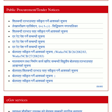
Public Procurement/Tender Notices
शिलबन्दी दरभाउपत्र स्वीकृत गर्ने आशयको सूचना
लेखापरीक्षण प्रतिवेदन, २०८१-८२ - सिद्धिचरण नगरपालिका
शिलबन्दी दरभाउ पत्र स्वीकृत गर्ने आशयको सूचना
दर रेट पेश गर्ने सम्बन्धी सूचना
दर रेट पेश गर्ने सम्बन्धी सूचना
दर रेट पेश गर्ने सम्बन्धी सूचना
बोलपत्र स्वीकृत गर्ने आशयको सूचना, (Works/NCB/26/2082/83,
Works/NCB/27/2082/83)
मालसामान तथा निर्माण कार्य खरिद सम्बन्धी विद्युतीय बोलपत्र/दरभाउपत्र
आव्हानको सूचना
बोलपत्र/शिलबन्दी दरभाउ पत्र स्वीकृत गर्ने आशयको सूचना
बोलपत्र स्वीकृत गर्ने आशयको सूचना ।
बोलपत्र स्वीकृत गर्ने आशयको सूचना
more
eGov services
स्वास्थ्य चौकीबाट उपलब्ध हुने सेवाहरु सम्बन्धी नागरिक बडापत्र