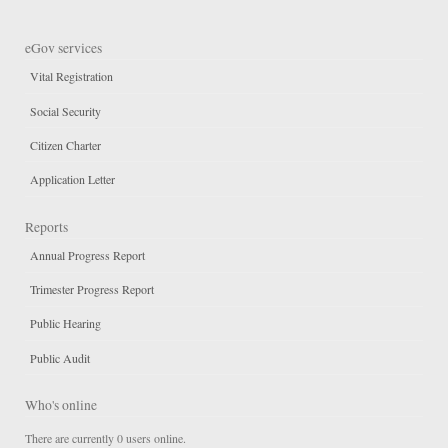
eGov services
Vital Registration
Social Security
Citizen Charter
Application Letter
Reports
Annual Progress Report
Trimester Progress Report
Public Hearing
Public Audit
Who's online
There are currently 0 users online.