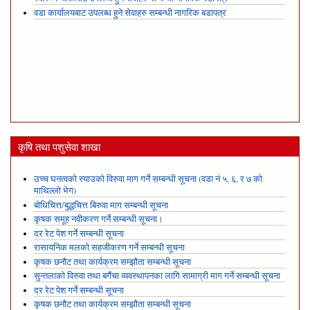
वडा कार्यालयबाट उपलब्ध हुने सेवाहरु सम्बन्धी नागरिक बडापत्र
कृषि तथा पशुसेवा शाखा
उच्च घनत्वको स्याउको विरुवा माग गर्ने सम्बन्धी सूचना (वडा नं ५, ६, र ७ को
माथिल्लो भेग)
बोधिचित्त/बुद्धचित्त बिरुवा माग सम्बन्धी सूचना
कृषक समूह नवीकरण गर्ने सम्बन्धी सूचना।
दर रेट पेश गर्ने सम्बन्धी सूचना
रासायनिक मलको सहजीकरण गर्ने सम्बन्धी सूचना
कृषक छनौट तथा कार्यक्रम सम्झौता सम्बन्धी सूचना
सुन्तलाको विरुवा तथा बगैंचा व्यवस्थापनका लागि सामाग्री माग गर्ने सम्बन्धी सूचना
दर रेट पेश गर्ने सम्बन्धी सूचना
कृषक छनौट तथा कार्यक्रम सम्झौता सम्बन्धी सूचना