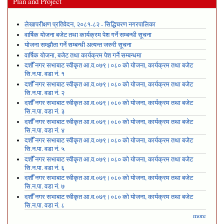
Plan and Project
लेखापरीक्षण प्रतिवेदन, २०८१-८२ - सिद्धिचरण नगरपालिका
वार्षिक योजना बजेट तथा कार्यक्रम पेश गर्ने सम्बन्धी सूचना
योजना सम्झौता गर्ने सम्बन्धी अत्यन्त जरुरी सूचना
वार्षिक योजना, बजेट तथा कार्यक्रम पेश गर्ने सम्बन्धमा
दशौँ नगर सभाबाट स्वीकृत आ.व.०७९।०८० को योजना, कार्यक्रम तथा बजेट
सि.न.पा. वडा नं. १
दशौँ नगर सभाबाट स्वीकृत आ.व.०७९।०८० को योजना, कार्यक्रम तथा बजेट
सि.न.पा. वडा नं. २
दशौँ नगर सभाबाट स्वीकृत आ.व.०७९।०८० को योजना, कार्यक्रम तथा बजेट
सि.न.पा. वडा नं. ३
दशौँ नगर सभाबाट स्वीकृत आ.व.०७९।०८० को योजना, कार्यक्रम तथा बजेट
सि.न.पा. वडा नं. ४
दशौँ नगर सभाबाट स्वीकृत आ.व.०७९।०८० को योजना, कार्यक्रम तथा बजेट
सि.न.पा. वडा नं. ५
दशौँ नगर सभाबाट स्वीकृत आ.व.०७९।०८० को योजना, कार्यक्रम तथा बजेट
सि.न.पा. वडा नं. ६
दशौँ नगर सभाबाट स्वीकृत आ.व.०७९।०८० को योजना, कार्यक्रम तथा बजेट
सि.न.पा. वडा नं. ७
दशौँ नगर सभाबाट स्वीकृत आ.व.०७९।०८० को योजना, कार्यक्रम तथा बजेट
सि.न.पा. वडा नं. ८
more