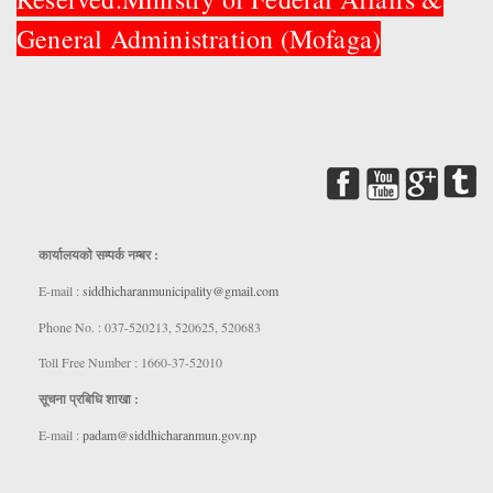
General Administration (Mofaga)
कार्यालयकाे सम्पर्क नम्बर :
E-mail :
siddhicharanmunicipality@gmail.com
Phone No. : 037-520213, 520625, 520683
Toll Free Number : 1660-37-52010
सूचना प्रबिधि शाखा :
E-mail :
padam@siddhicharanmun.gov.np