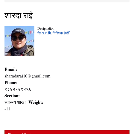
You are here
शारदा राई
Designation:
सि.अ.न.मि. निरिक्षक छैठौँ
Email:
sharadarai10@gmail.com
Phone:
९८४२९२९२५६
Section:
Weight:
स्वास्थ्य शाखा
-11