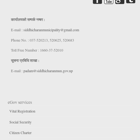
कार्यालयकाे सम्पर्क नम्बर :
E-mail :
siddhicharanmunicipality@gmail.com
Phone No. : 037-520213, 520625, 520683
Toll Free Number : 1660-37-52010
सूचना प्रबिधि शाखा :
E-mail :
padam@siddhicharanmun.gov.np
eGov services
Vital Registration
Social Security
Citizen Charter