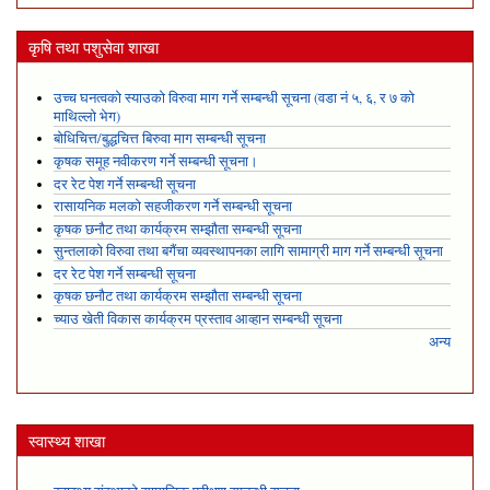
कृषि तथा पशुसेवा शाखा
उच्च घनत्वको स्याउको विरुवा माग गर्ने सम्बन्धी सूचना (वडा नं ५, ६, र ७ को
माथिल्लो भेग)
बोधिचित्त/बुद्धचित्त बिरुवा माग सम्बन्धी सूचना
कृषक समूह नवीकरण गर्ने सम्बन्धी सूचना।
दर रेट पेश गर्ने सम्बन्धी सूचना
रासायनिक मलको सहजीकरण गर्ने सम्बन्धी सूचना
कृषक छनौट तथा कार्यक्रम सम्झौता सम्बन्धी सूचना
सुन्तलाको विरुवा तथा बगैंचा व्यवस्थापनका लागि सामाग्री माग गर्ने सम्बन्धी सूचना
दर रेट पेश गर्ने सम्बन्धी सूचना
कृषक छनौट तथा कार्यक्रम सम्झौता सम्बन्धी सूचना
च्याउ खेती विकास कार्यक्रम प्रस्ताव आव्हान सम्बन्धी सूचना
अन्य
स्वास्थ्य शाखा