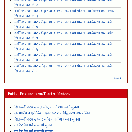
सि.न.पा. वडा नं. २
दशौँ नगर सभाबाट स्वीकृत आ.व.०७९।०८० को योजना, कार्यक्रम तथा बजेट
सि.न.पा. वडा नं. ३
दशौँ नगर सभाबाट स्वीकृत आ.व.०७९।०८० को योजना, कार्यक्रम तथा बजेट
सि.न.पा. वडा नं. ४
दशौँ नगर सभाबाट स्वीकृत आ.व.०७९।०८० को योजना, कार्यक्रम तथा बजेट
सि.न.पा. वडा नं. ५
दशौँ नगर सभाबाट स्वीकृत आ.व.०७९।०८० को योजना, कार्यक्रम तथा बजेट
सि.न.पा. वडा नं. ६
दशौँ नगर सभाबाट स्वीकृत आ.व.०७९।०८० को योजना, कार्यक्रम तथा बजेट
सि.न.पा. वडा नं. ७
दशौँ नगर सभाबाट स्वीकृत आ.व.०७९।०८० को योजना, कार्यक्रम तथा बजेट
सि.न.पा. वडा नं. ८
more
Public Procurement/Tender Notices
शिलबन्दी दरभाउपत्र स्वीकृत गर्ने आशयको सूचना
लेखापरीक्षण प्रतिवेदन, २०८१-८२ - सिद्धिचरण नगरपालिका
शिलबन्दी दरभाउ पत्र स्वीकृत गर्ने आशयको सूचना
दर रेट पेश गर्ने सम्बन्धी सूचना
दर रेट पेश गर्ने सम्बन्धी सूचना