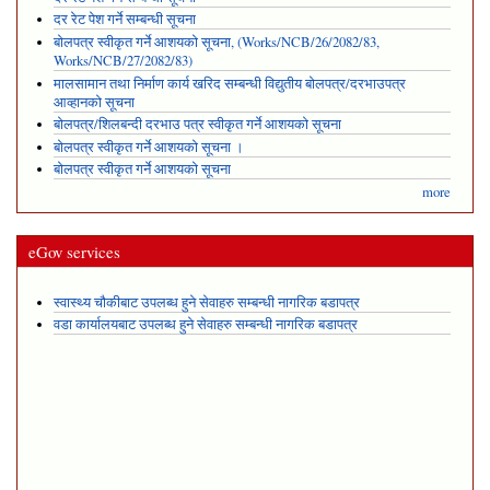
दर रेट पेश गर्ने सम्बन्धी सूचना
बोलपत्र स्वीकृत गर्ने आशयको सूचना, (Works/NCB/26/2082/83,
Works/NCB/27/2082/83)
मालसामान तथा निर्माण कार्य खरिद सम्बन्धी विद्युतीय बोलपत्र/दरभाउपत्र
आव्हानको सूचना
बोलपत्र/शिलबन्दी दरभाउ पत्र स्वीकृत गर्ने आशयको सूचना
बोलपत्र स्वीकृत गर्ने आशयको सूचना ।
बोलपत्र स्वीकृत गर्ने आशयको सूचना
more
eGov services
स्वास्थ्य चौकीबाट उपलब्ध हुने सेवाहरु सम्बन्धी नागरिक बडापत्र
वडा कार्यालयबाट उपलब्ध हुने सेवाहरु सम्बन्धी नागरिक बडापत्र