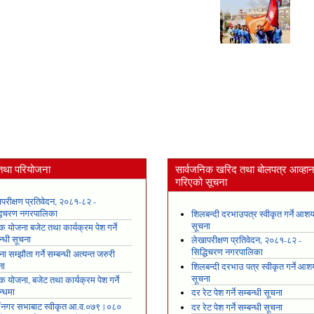
तथा परियोजना
सार्वजनिक खरिद तथा बोलपत्र आव्हा
गरिएको सूचना
परीक्षण प्रतिवेदन, २०८१-८२ -
्धिचरण नगरपालिका
शिलबन्दी दरभाउपत्र स्वीकृत गर्ने आश
सूचना
षिक योजना बजेट तथा कार्यक्रम पेश गर्ने
न्धी सूचना
लेखापरीक्षण प्रतिवेदन, २०८१-८२ -
सिद्धिचरण नगरपालिका
ा सम्झौता गर्ने सम्बन्धी अत्यन्त जरुरी
ना
शिलबन्दी दरभाउ पत्र स्वीकृत गर्ने आ
सूचना
षिक योजना, बजेट तथा कार्यक्रम पेश गर्ने
न्धमा
दर रेट पेश गर्ने सम्बन्धी सूचना
ँ नगर सभाबाट स्वीकृत आ.व.०७९।०८०
दर रेट पेश गर्ने सम्बन्धी सूचना