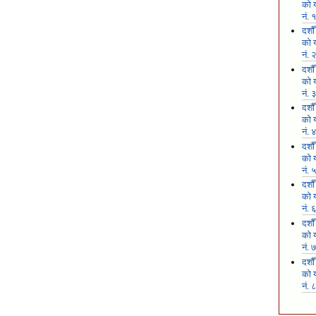
को य
नं. 
दशौ
को य
नं. 
दशौ
को य
नं. 
दशौ
को य
नं. 
दशौ
को य
नं. 
दशौ
को य
नं. 
दशौ
को य
नं. 
दशौ
को य
नं. 