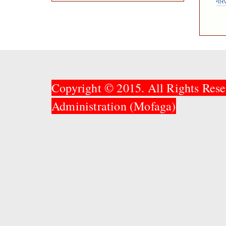
गरि
Copyright © 2015. All Rights Rese
Administration (Mofaga)