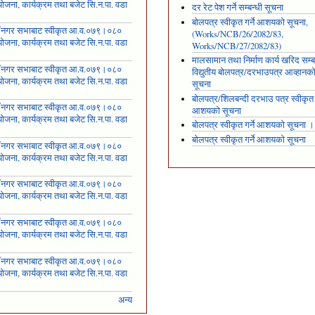
ोजना, कार्यक्रम तथा बजेट सि.न.पा. वडा
दर रेट पेश गर्ने सम्बन्धी सूचना
१
बोलपत्र स्वीकृत गर्ने आशयको सूचना,
ँ नगर सभाबाट स्वीकृत आ.व.०७९।०८०
(Works/NCB/26/2082/83,
ोजना, कार्यक्रम तथा बजेट सि.न.पा. वडा
Works/NCB/27/2082/83)
२
मालसामान तथा निर्माण कार्य खरिद सम्ब
ँ नगर सभाबाट स्वीकृत आ.व.०७९।०८०
विद्युतीय बोलपत्र/दरभाउपत्र आव्हानक
ोजना, कार्यक्रम तथा बजेट सि.न.पा. वडा
सूचना
३
बोलपत्र/शिलबन्दी दरभाउ पत्र स्वीकृत ग
ँ नगर सभाबाट स्वीकृत आ.व.०७९।०८०
आशयको सूचना
ोजना, कार्यक्रम तथा बजेट सि.न.पा. वडा
बोलपत्र स्वीकृत गर्ने आशयको सूचना ।
४
बोलपत्र स्वीकृत गर्ने आशयको सूचना
ँ नगर सभाबाट स्वीकृत आ.व.०७९।०८०
ोजना, कार्यक्रम तथा बजेट सि.न.पा. वडा
५
ँ नगर सभाबाट स्वीकृत आ.व.०७९।०८०
ोजना, कार्यक्रम तथा बजेट सि.न.पा. वडा
६
ँ नगर सभाबाट स्वीकृत आ.व.०७९।०८०
ोजना, कार्यक्रम तथा बजेट सि.न.पा. वडा
७
ँ नगर सभाबाट स्वीकृत आ.व.०७९।०८०
ोजना, कार्यक्रम तथा बजेट सि.न.पा. वडा
८
अन्य