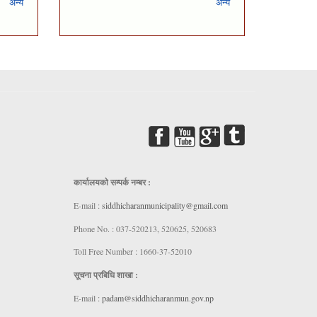
अन्य
अन्य
कार्यालयकाे सम्पर्क नम्बर :
E-mail :
siddhicharanmunicipality@gmail.com
Phone No. : 037-520213, 520625, 520683
Toll Free Number : 1660-37-52010
सूचना प्रबिधि शाखा :
E-mail :
padam@siddhicharanmun.gov.np