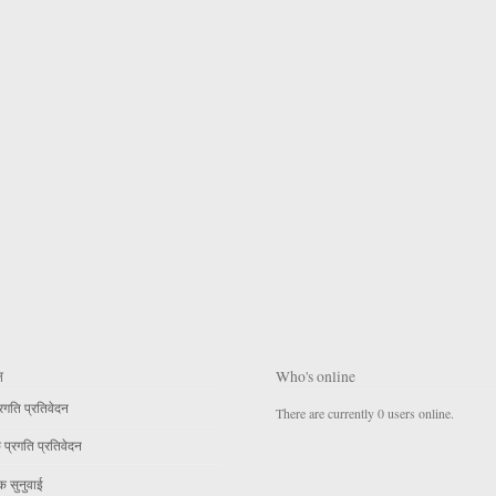
न
Who's online
्रगति प्रतिवेदन
There are currently 0 users online.
प्रगति प्रतिवेदन
क सुनुवाई