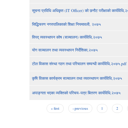
सूचना प्रविधि अधिकृत (IT Officer) को छनौट परीक्षाको कार्यविधि,
सिद्धिचरण नगरपालिकाको शिक्षा नियमावली, २०७५
विपद् व्यवस्थापन कोष (सञ्चालन) कार्यविधि,२०७५
योग सञ्चालन तथा व्यवस्थापन निर्देशिका,२०७५
टोल विकास संस्था गठन तथा परिचालन सम्वन्धी कार्यविधि,२०७५.pdf
कृषि विकास कार्यक्रम सञ्चालन तथा व्यवस्थापन कार्यविधि,२०७५
अपाङ्गता भएका व्यक्तिको परिचय–पत्र बितरण कार्यविधि,२०७५
« first
‹ previous
1
2
Pages