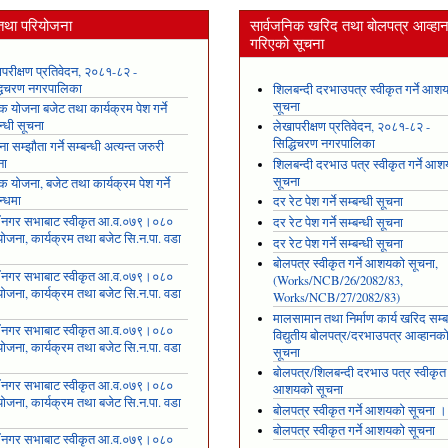
तथा परियोजना
सार्वजनिक खरिद तथा बोलपत्र आव्हा
गरिएको सूचना
परीक्षण प्रतिवेदन, २०८१-८२ -
्धिचरण नगरपालिका
शिलबन्दी दरभाउपत्र स्वीकृत गर्ने आश
सूचना
षिक योजना बजेट तथा कार्यक्रम पेश गर्ने
न्धी सूचना
लेखापरीक्षण प्रतिवेदन, २०८१-८२ -
सिद्धिचरण नगरपालिका
ा सम्झौता गर्ने सम्बन्धी अत्यन्त जरुरी
ना
शिलबन्दी दरभाउ पत्र स्वीकृत गर्ने आ
सूचना
षिक योजना, बजेट तथा कार्यक्रम पेश गर्ने
न्धमा
दर रेट पेश गर्ने सम्बन्धी सूचना
ँ नगर सभाबाट स्वीकृत आ.व.०७९।०८०
दर रेट पेश गर्ने सम्बन्धी सूचना
ोजना, कार्यक्रम तथा बजेट सि.न.पा. वडा
दर रेट पेश गर्ने सम्बन्धी सूचना
१
बोलपत्र स्वीकृत गर्ने आशयको सूचना,
ँ नगर सभाबाट स्वीकृत आ.व.०७९।०८०
(Works/NCB/26/2082/83,
ोजना, कार्यक्रम तथा बजेट सि.न.पा. वडा
Works/NCB/27/2082/83)
२
मालसामान तथा निर्माण कार्य खरिद सम्ब
ँ नगर सभाबाट स्वीकृत आ.व.०७९।०८०
विद्युतीय बोलपत्र/दरभाउपत्र आव्हानक
ोजना, कार्यक्रम तथा बजेट सि.न.पा. वडा
सूचना
३
बोलपत्र/शिलबन्दी दरभाउ पत्र स्वीकृत ग
ँ नगर सभाबाट स्वीकृत आ.व.०७९।०८०
आशयको सूचना
ोजना, कार्यक्रम तथा बजेट सि.न.पा. वडा
बोलपत्र स्वीकृत गर्ने आशयको सूचना ।
४
बोलपत्र स्वीकृत गर्ने आशयको सूचना
ँ नगर सभाबाट स्वीकृत आ.व.०७९।०८०