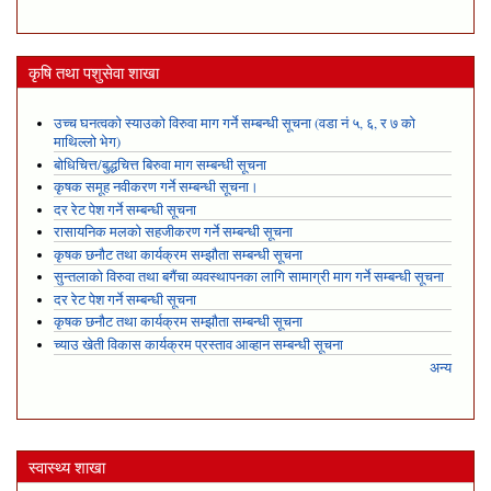
कृषि तथा पशुसेवा शाखा
उच्च घनत्वको स्याउको विरुवा माग गर्ने सम्बन्धी सूचना (वडा नं ५, ६, र ७ को
माथिल्लो भेग)
बोधिचित्त/बुद्धचित्त बिरुवा माग सम्बन्धी सूचना
कृषक समूह नवीकरण गर्ने सम्बन्धी सूचना।
दर रेट पेश गर्ने सम्बन्धी सूचना
रासायनिक मलको सहजीकरण गर्ने सम्बन्धी सूचना
कृषक छनौट तथा कार्यक्रम सम्झौता सम्बन्धी सूचना
सुन्तलाको विरुवा तथा बगैंचा व्यवस्थापनका लागि सामाग्री माग गर्ने सम्बन्धी सूचना
दर रेट पेश गर्ने सम्बन्धी सूचना
कृषक छनौट तथा कार्यक्रम सम्झौता सम्बन्धी सूचना
च्याउ खेती विकास कार्यक्रम प्रस्ताव आव्हान सम्बन्धी सूचना
अन्य
स्वास्थ्य शाखा