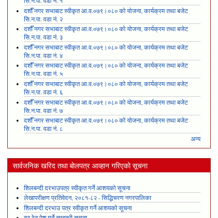
सि.न.पा. वडा नं. १
दशौँ नगर सभाबाट स्वीकृत आ.व.०७९।०८० को योजना, कार्यक्रम तथा बजेट
सि.न.पा. वडा नं. २
दशौँ नगर सभाबाट स्वीकृत आ.व.०७९।०८० को योजना, कार्यक्रम तथा बजेट
सि.न.पा. वडा नं. ३
दशौँ नगर सभाबाट स्वीकृत आ.व.०७९।०८० को योजना, कार्यक्रम तथा बजेट
सि.न.पा. वडा नं. ४
दशौँ नगर सभाबाट स्वीकृत आ.व.०७९।०८० को योजना, कार्यक्रम तथा बजेट
सि.न.पा. वडा नं. ५
दशौँ नगर सभाबाट स्वीकृत आ.व.०७९।०८० को योजना, कार्यक्रम तथा बजेट
सि.न.पा. वडा नं. ६
दशौँ नगर सभाबाट स्वीकृत आ.व.०७९।०८० को योजना, कार्यक्रम तथा बजेट
सि.न.पा. वडा नं. ७
दशौँ नगर सभाबाट स्वीकृत आ.व.०७९।०८० को योजना, कार्यक्रम तथा बजेट
सि.न.पा. वडा नं. ८
अन्य
सार्वजनिक खरिद तथा बोलपत्र आव्हान गरिएको सूचना
शिलबन्दी दरभाउपत्र स्वीकृत गर्ने आशयको सूचना
लेखापरीक्षण प्रतिवेदन, २०८१-८२ - सिद्धिचरण नगरपालिका
शिलबन्दी दरभाउ पत्र स्वीकृत गर्ने आशयको सूचना
दर रेट पेश गर्ने सम्बन्धी सूचना