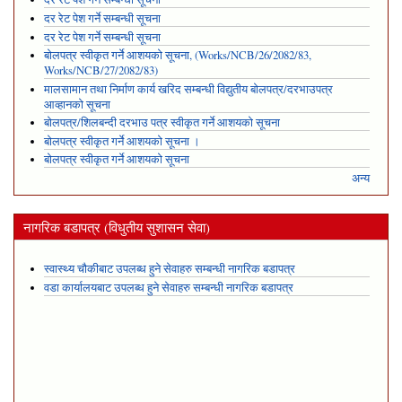
दर रेट पेश गर्ने सम्बन्धी सूचना
दर रेट पेश गर्ने सम्बन्धी सूचना
बोलपत्र स्वीकृत गर्ने आशयको सूचना, (Works/NCB/26/2082/83,
Works/NCB/27/2082/83)
मालसामान तथा निर्माण कार्य खरिद सम्बन्धी विद्युतीय बोलपत्र/दरभाउपत्र
आव्हानको सूचना
बोलपत्र/शिलबन्दी दरभाउ पत्र स्वीकृत गर्ने आशयको सूचना
बोलपत्र स्वीकृत गर्ने आशयको सूचना ।
बोलपत्र स्वीकृत गर्ने आशयको सूचना
अन्य
नागरिक बडापत्र (विधुतीय सुशासन सेवा)
स्वास्थ्य चौकीबाट उपलब्ध हुने सेवाहरु सम्बन्धी नागरिक बडापत्र
वडा कार्यालयबाट उपलब्ध हुने सेवाहरु सम्बन्धी नागरिक बडापत्र