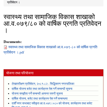
You are here
प्रतिवेदन ।
स्वास्थ्य तथा सामाजिक विकास शाखाको
आ.व.०७९/८० को वार्षिक प्रगति प्रतिवेदन
।
Documents:
स्वास्थ्य तथा सामाजिक विकास शाखाको आ.व.०७९-८० को वार्षिक प्रगति
प्रतिवेदन ।.pdf
योजना तथा परियोजना
लेखापरीक्षण प्रतिवेदन, २०८१-८२ - सिद्धिचरण नगरपालिका
वार्षिक योजना बजेट तथा कार्यक्रम पेश गर्ने सम्बन्धी सूचना
योजना सम्झौता गर्ने सम्बन्धी अत्यन्त जरुरी सूचना
वार्षिक योजना, बजेट तथा कार्यक्रम पेश गर्ने सम्बन्धमा
दशौँ नगर सभाबाट स्वीकृत आ.व.०७९।०८० को योजना, कार्यक्रम तथा बजेट