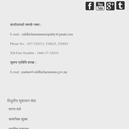
कार्यालयकाे सम्पर्क नम्बर :
E-mail :
siddhicharanmunicipality@gmail.com
Phone No. : 037-520213, 520625, 520683
Toll Free Number : 1660-37-52010
सूचना प्रबिधि शाखा :
E-mail :
padam@siddhicharanmun.gov.np
विधुतीय सुशासन सेवा
घटना दर्ता
सामाजिक सुरक्षा
नागरिक वडापत्र