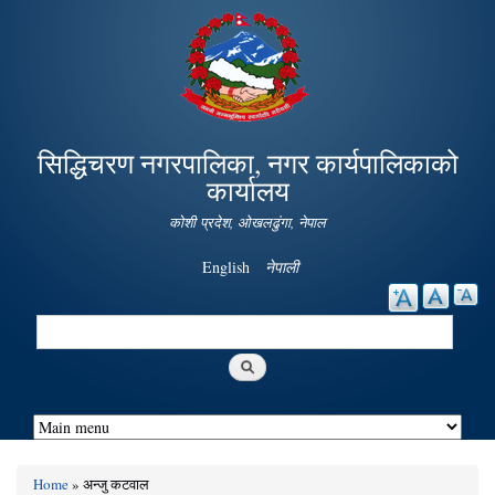
Skip to
main
content
सिद्धिचरण नगरपालिका, नगर कार्यपालिकाको
कार्यालय
कोशी प्रदेश, ओखलढुंगा, नेपाल
English
नेपाली
Search
Search form
Home
» अन्जु कटवाल