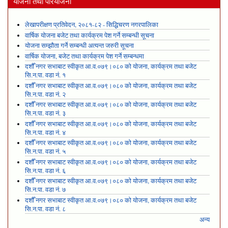
योजना तथा परियोजना
लेखापरीक्षण प्रतिवेदन, २०८१-८२ - सिद्धिचरण नगरपालिका
वार्षिक योजना बजेट तथा कार्यक्रम पेश गर्ने सम्बन्धी सूचना
योजना सम्झौता गर्ने सम्बन्धी अत्यन्त जरुरी सूचना
वार्षिक योजना, बजेट तथा कार्यक्रम पेश गर्ने सम्बन्धमा
दशौँ नगर सभाबाट स्वीकृत आ.व.०७९।०८० को योजना, कार्यक्रम तथा बजेट
सि.न.पा. वडा नं. १
दशौँ नगर सभाबाट स्वीकृत आ.व.०७९।०८० को योजना, कार्यक्रम तथा बजेट
सि.न.पा. वडा नं. २
दशौँ नगर सभाबाट स्वीकृत आ.व.०७९।०८० को योजना, कार्यक्रम तथा बजेट
सि.न.पा. वडा नं. ३
दशौँ नगर सभाबाट स्वीकृत आ.व.०७९।०८० को योजना, कार्यक्रम तथा बजेट
सि.न.पा. वडा नं. ४
दशौँ नगर सभाबाट स्वीकृत आ.व.०७९।०८० को योजना, कार्यक्रम तथा बजेट
सि.न.पा. वडा नं. ५
दशौँ नगर सभाबाट स्वीकृत आ.व.०७९।०८० को योजना, कार्यक्रम तथा बजेट
सि.न.पा. वडा नं. ६
दशौँ नगर सभाबाट स्वीकृत आ.व.०७९।०८० को योजना, कार्यक्रम तथा बजेट
सि.न.पा. वडा नं. ७
दशौँ नगर सभाबाट स्वीकृत आ.व.०७९।०८० को योजना, कार्यक्रम तथा बजेट
सि.न.पा. वडा नं. ८
अन्य