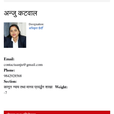
You are here
अन्जु कटवाल
Designation:
अधिकृत छैठौँ
Email:
contactaanju@gmail.com
Phone:
9842928568
Section:
Weight:
कानून न्याय तथा मानव प्रवर्द्धन शाखा
-7