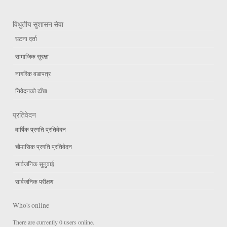
विधुतीय सुशासन सेवा
घटना दर्ता
सामाजिक सुरक्षा
नागरिक वडापत्र
निवेदनको ढाँचा
प्रतिवेदन
वार्षिक प्रगति प्रतिवेदन
चौमासिक प्रगति प्रतिवेदन
सार्वजनिक सुनुवाई
सार्वजनिक परीक्षण
Who's online
There are currently 0 users online.