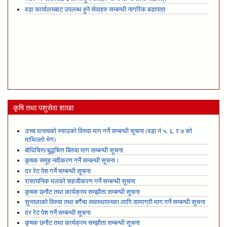
वडा कार्यालयबाट उपलब्ध हुने सेवाहरु सम्बन्धी नागरिक बडापत्र
कृषि तथा पशुसेवा शाखा
उच्च घनत्वको स्याउको विरुवा माग गर्ने सम्बन्धी सूचना (वडा नं ५, ६, र ७ को
माथिल्लो भेग)
बोधिचित्त/बुद्धचित्त बिरुवा माग सम्बन्धी सूचना
कृषक समूह नवीकरण गर्ने सम्बन्धी सूचना।
दर रेट पेश गर्ने सम्बन्धी सूचना
रासायनिक मलको सहजीकरण गर्ने सम्बन्धी सूचना
कृषक छनौट तथा कार्यक्रम सम्झौता सम्बन्धी सूचना
सुन्तलाको विरुवा तथा बगैंचा व्यवस्थापनका लागि सामाग्री माग गर्ने सम्बन्धी सूचना
दर रेट पेश गर्ने सम्बन्धी सूचना
कृषक छनौट तथा कार्यक्रम सम्झौता सम्बन्धी सूचना