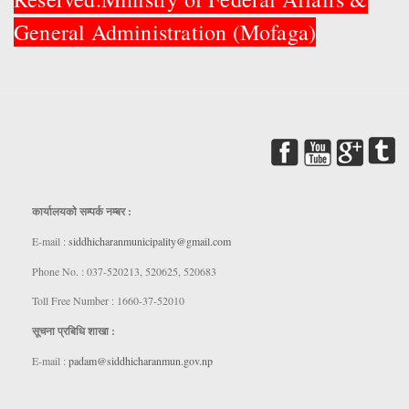
General Administration (Mofaga)
कार्यालयकाे सम्पर्क नम्बर :
E-mail :
siddhicharanmunicipality@gmail.com
Phone No. : 037-520213, 520625, 520683
Toll Free Number : 1660-37-52010
सूचना प्रबिधि शाखा :
E-mail :
padam@siddhicharanmun.gov.np