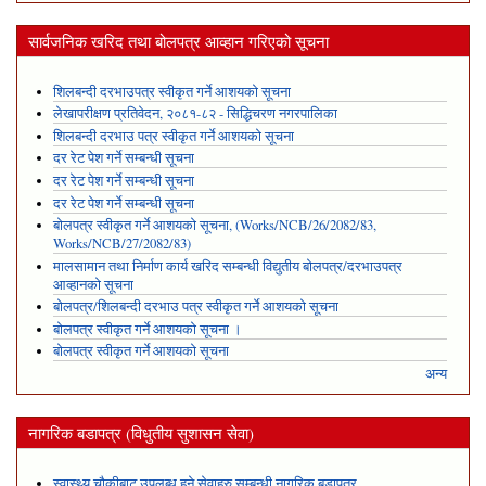
सार्वजनिक खरिद तथा बोलपत्र आव्हान गरिएको सूचना
शिलबन्दी दरभाउपत्र स्वीकृत गर्ने आशयको सूचना
लेखापरीक्षण प्रतिवेदन, २०८१-८२ - सिद्धिचरण नगरपालिका
शिलबन्दी दरभाउ पत्र स्वीकृत गर्ने आशयको सूचना
दर रेट पेश गर्ने सम्बन्धी सूचना
दर रेट पेश गर्ने सम्बन्धी सूचना
दर रेट पेश गर्ने सम्बन्धी सूचना
बोलपत्र स्वीकृत गर्ने आशयको सूचना, (Works/NCB/26/2082/83,
Works/NCB/27/2082/83)
मालसामान तथा निर्माण कार्य खरिद सम्बन्धी विद्युतीय बोलपत्र/दरभाउपत्र
आव्हानको सूचना
बोलपत्र/शिलबन्दी दरभाउ पत्र स्वीकृत गर्ने आशयको सूचना
बोलपत्र स्वीकृत गर्ने आशयको सूचना ।
बोलपत्र स्वीकृत गर्ने आशयको सूचना
अन्य
नागरिक बडापत्र (विधुतीय सुशासन सेवा)
स्वास्थ्य चौकीबाट उपलब्ध हुने सेवाहरु सम्बन्धी नागरिक बडापत्र