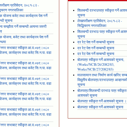
परीक्षण प्रतिवेदन, २०८१-८२ -
्धिचरण नगरपालिका
शिलबन्दी दरभाउपत्र स्वीकृत गर्ने आश
सूचना
षिक योजना बजेट तथा कार्यक्रम पेश गर्ने
न्धी सूचना
लेखापरीक्षण प्रतिवेदन, २०८१-८२ -
सिद्धिचरण नगरपालिका
ा सम्झौता गर्ने सम्बन्धी अत्यन्त जरुरी
ना
शिलबन्दी दरभाउ पत्र स्वीकृत गर्ने आ
सूचना
षिक योजना, बजेट तथा कार्यक्रम पेश गर्ने
न्धमा
दर रेट पेश गर्ने सम्बन्धी सूचना
ँ नगर सभाबाट स्वीकृत आ.व.०७९।०८०
दर रेट पेश गर्ने सम्बन्धी सूचना
ोजना, कार्यक्रम तथा बजेट सि.न.पा. वडा
दर रेट पेश गर्ने सम्बन्धी सूचना
१
बोलपत्र स्वीकृत गर्ने आशयको सूचना,
ँ नगर सभाबाट स्वीकृत आ.व.०७९।०८०
(Works/NCB/26/2082/83,
ोजना, कार्यक्रम तथा बजेट सि.न.पा. वडा
Works/NCB/27/2082/83)
२
मालसामान तथा निर्माण कार्य खरिद सम्ब
ँ नगर सभाबाट स्वीकृत आ.व.०७९।०८०
विद्युतीय बोलपत्र/दरभाउपत्र आव्हानक
ोजना, कार्यक्रम तथा बजेट सि.न.पा. वडा
सूचना
३
बोलपत्र/शिलबन्दी दरभाउ पत्र स्वीकृत ग
ँ नगर सभाबाट स्वीकृत आ.व.०७९।०८०
आशयको सूचना
ोजना, कार्यक्रम तथा बजेट सि.न.पा. वडा
बोलपत्र स्वीकृत गर्ने आशयको सूचना ।
४
बोलपत्र स्वीकृत गर्ने आशयको सूचना
ँ नगर सभाबाट स्वीकृत आ.व.०७९।०८०
ोजना, कार्यक्रम तथा बजेट सि.न.पा. वडा
५
ँ नगर सभाबाट स्वीकृत आ.व.०७९।०८०