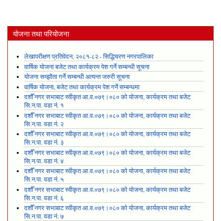
योजना तथा परियोजना
लेखापरीक्षण प्रतिवेदन, २०८१-८२ - सिद्धिचरण नगरपालिका
वार्षिक योजना बजेट तथा कार्यक्रम पेश गर्ने सम्बन्धी सूचना
योजना सम्झौता गर्ने सम्बन्धी अत्यन्त जरुरी सूचना
वार्षिक योजना, बजेट तथा कार्यक्रम पेश गर्ने सम्बन्धमा
दशौँ नगर सभाबाट स्वीकृत आ.व.०७९।०८० को योजना, कार्यक्रम तथा बजेट
सि.न.पा. वडा नं. १
दशौँ नगर सभाबाट स्वीकृत आ.व.०७९।०८० को योजना, कार्यक्रम तथा बजेट
सि.न.पा. वडा नं. २
दशौँ नगर सभाबाट स्वीकृत आ.व.०७९।०८० को योजना, कार्यक्रम तथा बजेट
सि.न.पा. वडा नं. ३
दशौँ नगर सभाबाट स्वीकृत आ.व.०७९।०८० को योजना, कार्यक्रम तथा बजेट
सि.न.पा. वडा नं. ४
दशौँ नगर सभाबाट स्वीकृत आ.व.०७९।०८० को योजना, कार्यक्रम तथा बजेट
सि.न.पा. वडा नं. ५
दशौँ नगर सभाबाट स्वीकृत आ.व.०७९।०८० को योजना, कार्यक्रम तथा बजेट
सि.न.पा. वडा नं. ६
दशौँ नगर सभाबाट स्वीकृत आ.व.०७९।०८० को योजना, कार्यक्रम तथा बजेट
सि.न.पा. वडा नं. ७