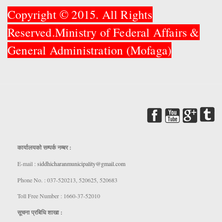
Copyright © 2015. All Rights
Reserved.Ministry of Federal Affairs &
General Administration (Mofaga)
कार्यालयकाे सम्पर्क नम्बर :
E-mail :
siddhicharanmunicipality@gmail.com
Phone No. : 037-520213, 520625, 520683
Toll Free Number : 1660-37-52010
सूचना प्रबिधि शाखा :