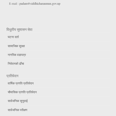
E-mail :
padam@siddhicharanmun.gov.np
विधुतीय सुशासन सेवा
घटना दर्ता
सामाजिक सुरक्षा
नागरिक वडापत्र
निवेदनको ढाँचा
प्रतिवेदन
वार्षिक प्रगति प्रतिवेदन
चौमासिक प्रगति प्रतिवेदन
सार्वजनिक सुनुवाई
सार्वजनिक परीक्षण