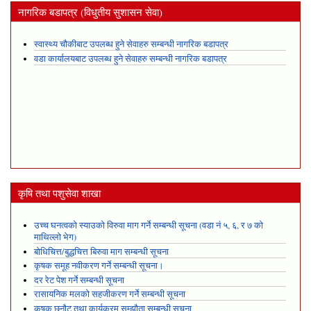
नागरिक बडापत्र (विधुतीय सुशासन सेवा)
स्वास्थ्य चौकीबाट उपलब्ध हुने सेवाहरु सम्बन्धी नागरिक बडापत्र
वडा कार्यालयबाट उपलब्ध हुने सेवाहरु सम्बन्धी नागरिक बडापत्र
कृषि तथा पशुसेवा शाखा
उच्च घनत्वको स्याउको विरुवा माग गर्ने सम्बन्धी सूचना (वडा नं ५, ६, र ७ को
माथिल्लो भेग)
बोधिचित्त/बुद्धचित्त बिरुवा माग सम्बन्धी सूचना
कृषक समूह नवीकरण गर्ने सम्बन्धी सूचना।
दर रेट पेश गर्ने सम्बन्धी सूचना
रासायनिक मलको सहजीकरण गर्ने सम्बन्धी सूचना
कृषक छनौट तथा कार्यक्रम सम्झौता सम्बन्धी सूचना