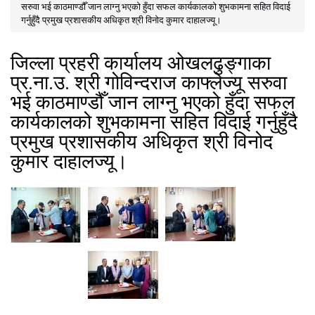
You are here
सरुवा भई काठमाण्डौँ जान लाग्नु भएको हुँदा सफल कार्यकालको शुभकामना सहित विदाई
गर्नुहुँदै प्रमुख प्रशासकीय अधिकृत श्री विनोद कुमार दाहालज्यू।
जिल्ला प्रहरी कार्यालय ओखलढुङ्गाका
प्र.ना.उ. श्री गोविन्दराज काफ्लेज्यू सरुवा
भई काठमाण्डौँ जान लाग्नु भएको हुँदा सफल
कार्यकालको शुभकामना सहित विदाई गर्नुहुँदै
प्रमुख प्रशासकीय अधिकृत श्री विनोद
कुमार दाहालज्यू।