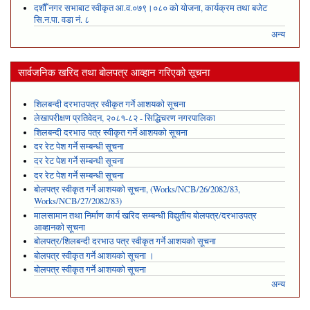
दशौँ नगर सभाबाट स्वीकृत आ.व.०७९।०८० को योजना, कार्यक्रम तथा बजेट
सि.न.पा. वडा नं. ८
अन्य
सार्वजनिक खरिद तथा बोलपत्र आव्हान गरिएको सूचना
शिलबन्दी दरभाउपत्र स्वीकृत गर्ने आशयको सूचना
लेखापरीक्षण प्रतिवेदन, २०८१-८२ - सिद्धिचरण नगरपालिका
शिलबन्दी दरभाउ पत्र स्वीकृत गर्ने आशयको सूचना
दर रेट पेश गर्ने सम्बन्धी सूचना
दर रेट पेश गर्ने सम्बन्धी सूचना
दर रेट पेश गर्ने सम्बन्धी सूचना
बोलपत्र स्वीकृत गर्ने आशयको सूचना, (Works/NCB/26/2082/83,
Works/NCB/27/2082/83)
मालसामान तथा निर्माण कार्य खरिद सम्बन्धी विद्युतीय बोलपत्र/दरभाउपत्र
आव्हानको सूचना
बोलपत्र/शिलबन्दी दरभाउ पत्र स्वीकृत गर्ने आशयको सूचना
बोलपत्र स्वीकृत गर्ने आशयको सूचना ।
बोलपत्र स्वीकृत गर्ने आशयको सूचना
अन्य