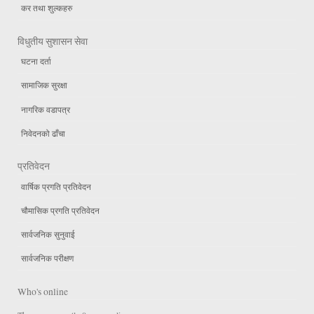
कर तथा शुल्कहरु
विधुतीय सुशासन सेवा
घटना दर्ता
सामाजिक सुरक्षा
नागरिक वडापत्र
निवेदनको ढाँचा
प्रतिवेदन
वार्षिक प्रगति प्रतिवेदन
चौमासिक प्रगति प्रतिवेदन
सार्वजनिक सुनुवाई
सार्वजनिक परीक्षण
Who's online