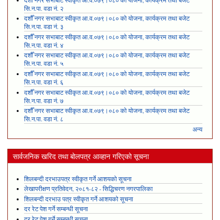
दशौँ नगर सभाबाट स्वीकृत आ.व.०७९।०८० को योजना, कार्यक्रम तथा बजेट
सि.न.पा. वडा नं. २
दशौँ नगर सभाबाट स्वीकृत आ.व.०७९।०८० को योजना, कार्यक्रम तथा बजेट
सि.न.पा. वडा नं. ३
दशौँ नगर सभाबाट स्वीकृत आ.व.०७९।०८० को योजना, कार्यक्रम तथा बजेट
सि.न.पा. वडा नं. ४
दशौँ नगर सभाबाट स्वीकृत आ.व.०७९।०८० को योजना, कार्यक्रम तथा बजेट
सि.न.पा. वडा नं. ५
दशौँ नगर सभाबाट स्वीकृत आ.व.०७९।०८० को योजना, कार्यक्रम तथा बजेट
सि.न.पा. वडा नं. ६
दशौँ नगर सभाबाट स्वीकृत आ.व.०७९।०८० को योजना, कार्यक्रम तथा बजेट
सि.न.पा. वडा नं. ७
दशौँ नगर सभाबाट स्वीकृत आ.व.०७९।०८० को योजना, कार्यक्रम तथा बजेट
सि.न.पा. वडा नं. ८
अन्य
सार्वजनिक खरिद तथा बोलपत्र आव्हान गरिएको सूचना
शिलबन्दी दरभाउपत्र स्वीकृत गर्ने आशयको सूचना
लेखापरीक्षण प्रतिवेदन, २०८१-८२ - सिद्धिचरण नगरपालिका
शिलबन्दी दरभाउ पत्र स्वीकृत गर्ने आशयको सूचना
दर रेट पेश गर्ने सम्बन्धी सूचना
दर रेट पेश गर्ने सम्बन्धी सूचना