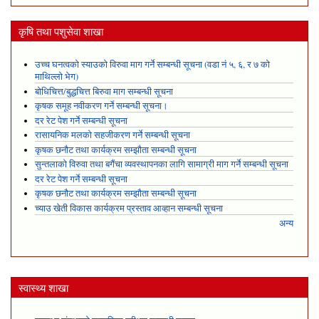
कृषि तथा पशुसेवा शाखा
उच्च घनत्वको स्याउको विरुवा माग गर्ने सम्बन्धी सूचना (वडा नं ५, ६, र ७ को
माथिल्लो भेग)
बोधिचित्त/बुद्धचित्त बिरुवा माग सम्बन्धी सूचना
कृषक समूह नवीकरण गर्ने सम्बन्धी सूचना।
दर रेट पेश गर्ने सम्बन्धी सूचना
रासायनिक मलको सहजीकरण गर्ने सम्बन्धी सूचना
कृषक छनौट तथा कार्यक्रम सम्झौता सम्बन्धी सूचना
सुन्तलाको विरुवा तथा बगैंचा व्यवस्थापनका लागि सामाग्री माग गर्ने सम्बन्धी सूचना
दर रेट पेश गर्ने सम्बन्धी सूचना
कृषक छनौट तथा कार्यक्रम सम्झौता सम्बन्धी सूचना
च्याउ खेती विकास कार्यक्रम प्रस्ताव आव्हान सम्बन्धी सूचना
अन्य
स्वास्थ्य शाखा