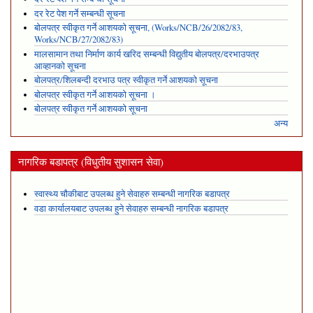
दर रेट पेश गर्ने सम्बन्धी सूचना
बोलपत्र स्वीकृत गर्ने आशयको सूचना, (Works/NCB/26/2082/83,
Works/NCB/27/2082/83)
मालसामान तथा निर्माण कार्य खरिद सम्बन्धी विद्युतीय बोलपत्र/दरभाउपत्र
आव्हानको सूचना
बोलपत्र/शिलबन्दी दरभाउ पत्र स्वीकृत गर्ने आशयको सूचना
बोलपत्र स्वीकृत गर्ने आशयको सूचना ।
बोलपत्र स्वीकृत गर्ने आशयको सूचना
अन्य
नागरिक बडापत्र (विधुतीय सुशासन सेवा)
स्वास्थ्य चौकीबाट उपलब्ध हुने सेवाहरु सम्बन्धी नागरिक बडापत्र
वडा कार्यालयबाट उपलब्ध हुने सेवाहरु सम्बन्धी नागरिक बडापत्र