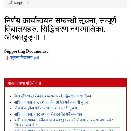
You are here
ओखलढुङ्गा ।
निर्णय कार्यान्वयन सम्बन्धी सूचना, सम्पूर्ण
विद्यालयहरु, सिद्धिचरण नगरपालिका,
ओखलढुङ्गा ।
Supporting Documents:
सूचना विद्यालय.pdf
योजना तथा परियोजना
लेखापरीक्षण प्रतिवेदन, २०८१-८२ - सिद्धिचरण नगरपालिका
वार्षिक योजना बजेट तथा कार्यक्रम पेश गर्ने सम्बन्धी सूचना
योजना सम्झौता गर्ने सम्बन्धी अत्यन्त जरुरी सूचना
वार्षिक योजना, बजेट तथा कार्यक्रम पेश गर्ने सम्बन्धमा
दशौँ नगर सभाबाट स्वीकृत आ.व.०७९।०८० को योजना, कार्यक्रम तथा बजेट
सि.न.पा. वडा नं. १