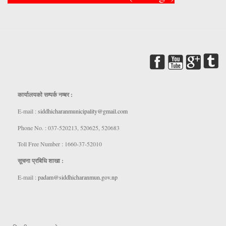
कार्यालयकाे सम्पर्क नम्बर :
E-mail :
siddhicharanmunicipality@gmail.com
Phone No. : 037-520213, 520625, 520683
Toll Free Number : 1660-37-52010
सूचना प्रबिधि शाखा :
E-mail :
padam@siddhicharanmun.gov.np