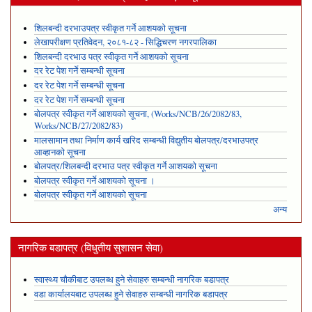
शिलबन्दी दरभाउपत्र स्वीकृत गर्ने आशयको सूचना
लेखापरीक्षण प्रतिवेदन, २०८१-८२ - सिद्धिचरण नगरपालिका
शिलबन्दी दरभाउ पत्र स्वीकृत गर्ने आशयको सूचना
दर रेट पेश गर्ने सम्बन्धी सूचना
दर रेट पेश गर्ने सम्बन्धी सूचना
दर रेट पेश गर्ने सम्बन्धी सूचना
बोलपत्र स्वीकृत गर्ने आशयको सूचना, (Works/NCB/26/2082/83,
Works/NCB/27/2082/83)
मालसामान तथा निर्माण कार्य खरिद सम्बन्धी विद्युतीय बोलपत्र/दरभाउपत्र
आव्हानको सूचना
बोलपत्र/शिलबन्दी दरभाउ पत्र स्वीकृत गर्ने आशयको सूचना
बोलपत्र स्वीकृत गर्ने आशयको सूचना ।
बोलपत्र स्वीकृत गर्ने आशयको सूचना
अन्य
नागरिक बडापत्र (विधुतीय सुशासन सेवा)
स्वास्थ्य चौकीबाट उपलब्ध हुने सेवाहरु सम्बन्धी नागरिक बडापत्र
वडा कार्यालयबाट उपलब्ध हुने सेवाहरु सम्बन्धी नागरिक बडापत्र