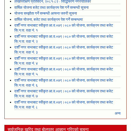
लेखापरीक्षण प्रतिवेदन, २०८१-८२ - सिद्धिचरण नगरपालिका
वार्षिक योजना बजेट तथा कार्यक्रम पेश गर्ने सम्बन्धी सूचना
योजना सम्झौता गर्ने सम्बन्धी अत्यन्त जरुरी सूचना
वार्षिक योजना, बजेट तथा कार्यक्रम पेश गर्ने सम्बन्धमा
दशौँ नगर सभाबाट स्वीकृत आ.व.०७९।०८० को योजना, कार्यक्रम तथा बजेट
सि.न.पा. वडा नं. १
दशौँ नगर सभाबाट स्वीकृत आ.व.०७९।०८० को योजना, कार्यक्रम तथा बजेट
सि.न.पा. वडा नं. २
दशौँ नगर सभाबाट स्वीकृत आ.व.०७९।०८० को योजना, कार्यक्रम तथा बजेट
सि.न.पा. वडा नं. ३
दशौँ नगर सभाबाट स्वीकृत आ.व.०७९।०८० को योजना, कार्यक्रम तथा बजेट
सि.न.पा. वडा नं. ४
दशौँ नगर सभाबाट स्वीकृत आ.व.०७९।०८० को योजना, कार्यक्रम तथा बजेट
सि.न.पा. वडा नं. ५
दशौँ नगर सभाबाट स्वीकृत आ.व.०७९।०८० को योजना, कार्यक्रम तथा बजेट
सि.न.पा. वडा नं. ६
दशौँ नगर सभाबाट स्वीकृत आ.व.०७९।०८० को योजना, कार्यक्रम तथा बजेट
सि.न.पा. वडा नं. ७
दशौँ नगर सभाबाट स्वीकृत आ.व.०७९।०८० को योजना, कार्यक्रम तथा बजेट
सि.न.पा. वडा नं. ८
अन्य
सार्वजनिक खरिद तथा बोलपत्र आव्हान गरिएको सूचना