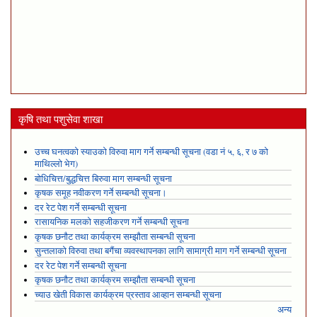
कृषि तथा पशुसेवा शाखा
उच्च घनत्वको स्याउको विरुवा माग गर्ने सम्बन्धी सूचना (वडा नं ५, ६, र ७ को
माथिल्लो भेग)
बोधिचित्त/बुद्धचित्त बिरुवा माग सम्बन्धी सूचना
कृषक समूह नवीकरण गर्ने सम्बन्धी सूचना।
दर रेट पेश गर्ने सम्बन्धी सूचना
रासायनिक मलको सहजीकरण गर्ने सम्बन्धी सूचना
कृषक छनौट तथा कार्यक्रम सम्झौता सम्बन्धी सूचना
सुन्तलाको विरुवा तथा बगैंचा व्यवस्थापनका लागि सामाग्री माग गर्ने सम्बन्धी सूचना
दर रेट पेश गर्ने सम्बन्धी सूचना
कृषक छनौट तथा कार्यक्रम सम्झौता सम्बन्धी सूचना
च्याउ खेती विकास कार्यक्रम प्रस्ताव आव्हान सम्बन्धी सूचना
अन्य