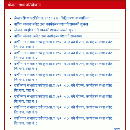
योजना तथा परियोजना
लेखापरीक्षण प्रतिवेदन, २०८१-८२ - सिद्धिचरण नगरपालिका
वार्षिक योजना बजेट तथा कार्यक्रम पेश गर्ने सम्बन्धी सूचना
योजना सम्झौता गर्ने सम्बन्धी अत्यन्त जरुरी सूचना
वार्षिक योजना, बजेट तथा कार्यक्रम पेश गर्ने सम्बन्धमा
दशौँ नगर सभाबाट स्वीकृत आ.व.०७९।०८० को योजना, कार्यक्रम तथा बजेट
सि.न.पा. वडा नं. १
दशौँ नगर सभाबाट स्वीकृत आ.व.०७९।०८० को योजना, कार्यक्रम तथा बजेट
सि.न.पा. वडा नं. २
दशौँ नगर सभाबाट स्वीकृत आ.व.०७९।०८० को योजना, कार्यक्रम तथा बजेट
सि.न.पा. वडा नं. ३
दशौँ नगर सभाबाट स्वीकृत आ.व.०७९।०८० को योजना, कार्यक्रम तथा बजेट
सि.न.पा. वडा नं. ४
दशौँ नगर सभाबाट स्वीकृत आ.व.०७९।०८० को योजना, कार्यक्रम तथा बजेट
सि.न.पा. वडा नं. ५
दशौँ नगर सभाबाट स्वीकृत आ.व.०७९।०८० को योजना, कार्यक्रम तथा बजेट
सि.न.पा. वडा नं. ६
दशौँ नगर सभाबाट स्वीकृत आ.व.०७९।०८० को योजना, कार्यक्रम तथा बजेट
सि.न.पा. वडा नं. ७
दशौँ नगर सभाबाट स्वीकृत आ.व.०७९।०८० को योजना, कार्यक्रम तथा बजेट
सि.न.पा. वडा नं. ८
अन्य