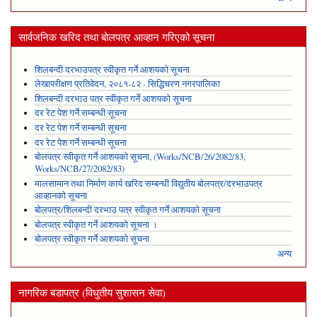
सार्वजनिक खरिद तथा बोलपत्र आव्हान गरिएको सूचना
शिलबन्दी दरभाउपत्र स्वीकृत गर्ने आशयको सूचना
लेखापरीक्षण प्रतिवेदन, २०८१-८२ - सिद्धिचरण नगरपालिका
शिलबन्दी दरभाउ पत्र स्वीकृत गर्ने आशयको सूचना
दर रेट पेश गर्ने सम्बन्धी सूचना
दर रेट पेश गर्ने सम्बन्धी सूचना
दर रेट पेश गर्ने सम्बन्धी सूचना
बोलपत्र स्वीकृत गर्ने आशयको सूचना, (Works/NCB/26/2082/83,
Works/NCB/27/2082/83)
मालसामान तथा निर्माण कार्य खरिद सम्बन्धी विद्युतीय बोलपत्र/दरभाउपत्र
आव्हानको सूचना
बोलपत्र/शिलबन्दी दरभाउ पत्र स्वीकृत गर्ने आशयको सूचना
बोलपत्र स्वीकृत गर्ने आशयको सूचना ।
बोलपत्र स्वीकृत गर्ने आशयको सूचना
अन्य
नागरिक बडापत्र (विधुतीय सुशासन सेवा)