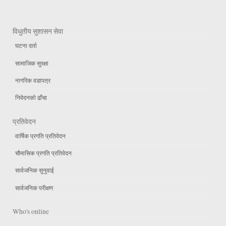
विधुतीय सुशासन सेवा
घटना दर्ता
सामाजिक सुरक्षा
नागरिक वडापत्र
निवेदनको ढाँचा
प्रतिवेदन
वार्षिक प्रगति प्रतिवेदन
चौमासिक प्रगति प्रतिवेदन
सार्वजनिक सुनुवाई
सार्वजनिक परीक्षण
Who's online