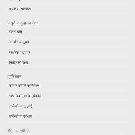
कर तथा शुल्कहरु
विधुतीय सुशासन सेवा
घटना दर्ता
सामाजिक सुरक्षा
नागरिक वडापत्र
निवेदनको ढाँचा
प्रतिवेदन
वार्षिक प्रगति प्रतिवेदन
चौमासिक प्रगति प्रतिवेदन
सार्वजनिक सुनुवाई
सार्वजनिक परीक्षण
Who's online