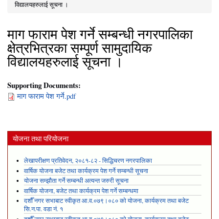
You are here
विद्यालयहरुलाई सूचना ।
माग फाराम पेश गर्ने सम्बन्धी नगरपालिका
क्षेत्रभित्रका सम्पूर्ण सामुदायिक
विद्यालयहरुलाई सूचना ।
Supporting Documents:
माग फाराम पेश गर्ने.pdf
योजना तथा परियोजना
लेखापरीक्षण प्रतिवेदन, २०८१-८२ - सिद्धिचरण नगरपालिका
वार्षिक योजना बजेट तथा कार्यक्रम पेश गर्ने सम्बन्धी सूचना
योजना सम्झौता गर्ने सम्बन्धी अत्यन्त जरुरी सूचना
वार्षिक योजना, बजेट तथा कार्यक्रम पेश गर्ने सम्बन्धमा
दशौँ नगर सभाबाट स्वीकृत आ.व.०७९।०८० को योजना, कार्यक्रम तथा बजेट
सि.न.पा. वडा नं. १