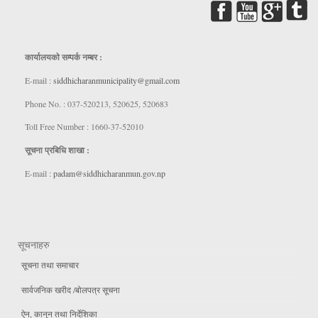
कार्यालयकाे सम्पर्क नम्बर :
E-mail :
siddhicharanmunicipality@gmail.com
Phone No. : 037-520213, 520625, 520683
Toll Free Number : 1660-37-52010
सूचना प्रबिधि शाखा :
E-mail :
padam@siddhicharanmun.gov.np
सूचनाहरु
सूचना तथा समाचार
सार्वजनिक खरीद /बोलपत्र सूचना
ऐन, कानुन तथा निर्देशिका