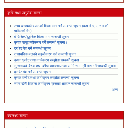
कृषि तथा पशुसेवा शाखा
उच्च घनत्वको स्याउको विरुवा माग गर्ने सम्बन्धी सूचना (वडा नं ५, ६, र ७ को
माथिल्लो भेग)
बोधिचित्त/बुद्धचित्त बिरुवा माग सम्बन्धी सूचना
कृषक समूह नवीकरण गर्ने सम्बन्धी सूचना।
दर रेट पेश गर्ने सम्बन्धी सूचना
रासायनिक मलको सहजीकरण गर्ने सम्बन्धी सूचना
कृषक छनौट तथा कार्यक्रम सम्झौता सम्बन्धी सूचना
सुन्तलाको विरुवा तथा बगैंचा व्यवस्थापनका लागि सामाग्री माग गर्ने सम्बन्धी सूचना
दर रेट पेश गर्ने सम्बन्धी सूचना
कृषक छनौट तथा कार्यक्रम सम्झौता सम्बन्धी सूचना
च्याउ खेती विकास कार्यक्रम प्रस्ताव आव्हान सम्बन्धी सूचना
अन्य
स्वास्थ्य शाखा