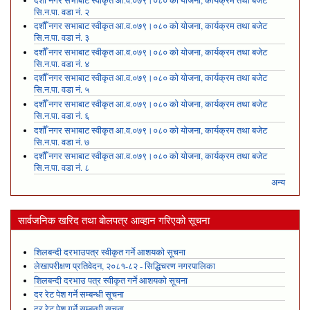
दशौँ नगर सभाबाट स्वीकृत आ.व.०७९।०८० को योजना, कार्यक्रम तथा बजेट
सि.न.पा. वडा नं. २
दशौँ नगर सभाबाट स्वीकृत आ.व.०७९।०८० को योजना, कार्यक्रम तथा बजेट
सि.न.पा. वडा नं. ३
दशौँ नगर सभाबाट स्वीकृत आ.व.०७९।०८० को योजना, कार्यक्रम तथा बजेट
सि.न.पा. वडा नं. ४
दशौँ नगर सभाबाट स्वीकृत आ.व.०७९।०८० को योजना, कार्यक्रम तथा बजेट
सि.न.पा. वडा नं. ५
दशौँ नगर सभाबाट स्वीकृत आ.व.०७९।०८० को योजना, कार्यक्रम तथा बजेट
सि.न.पा. वडा नं. ६
दशौँ नगर सभाबाट स्वीकृत आ.व.०७९।०८० को योजना, कार्यक्रम तथा बजेट
सि.न.पा. वडा नं. ७
दशौँ नगर सभाबाट स्वीकृत आ.व.०७९।०८० को योजना, कार्यक्रम तथा बजेट
सि.न.पा. वडा नं. ८
अन्य
सार्वजनिक खरिद तथा बोलपत्र आव्हान गरिएको सूचना
शिलबन्दी दरभाउपत्र स्वीकृत गर्ने आशयको सूचना
लेखापरीक्षण प्रतिवेदन, २०८१-८२ - सिद्धिचरण नगरपालिका
शिलबन्दी दरभाउ पत्र स्वीकृत गर्ने आशयको सूचना
दर रेट पेश गर्ने सम्बन्धी सूचना
दर रेट पेश गर्ने सम्बन्धी सूचना