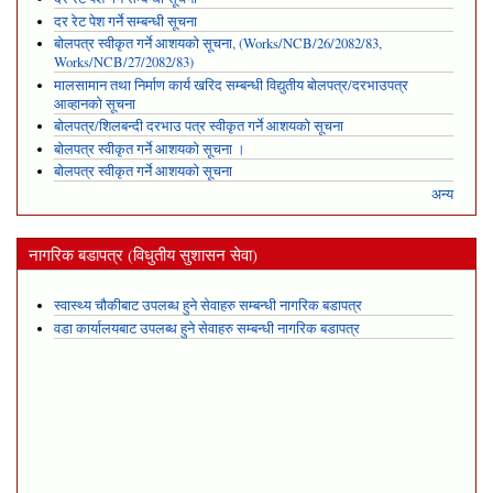
दर रेट पेश गर्ने सम्बन्धी सूचना
बोलपत्र स्वीकृत गर्ने आशयको सूचना, (Works/NCB/26/2082/83,
Works/NCB/27/2082/83)
मालसामान तथा निर्माण कार्य खरिद सम्बन्धी विद्युतीय बोलपत्र/दरभाउपत्र
आव्हानको सूचना
बोलपत्र/शिलबन्दी दरभाउ पत्र स्वीकृत गर्ने आशयको सूचना
बोलपत्र स्वीकृत गर्ने आशयको सूचना ।
बोलपत्र स्वीकृत गर्ने आशयको सूचना
अन्य
नागरिक बडापत्र (विधुतीय सुशासन सेवा)
स्वास्थ्य चौकीबाट उपलब्ध हुने सेवाहरु सम्बन्धी नागरिक बडापत्र
वडा कार्यालयबाट उपलब्ध हुने सेवाहरु सम्बन्धी नागरिक बडापत्र