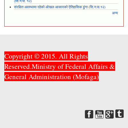
(सि.न.पा. १२)
संरक्षित अवस्थामा रहेको ओखल आकारको ऐतिहासिक ढुंगा (सि.न.पा.१२)
अन्य
Copyright © 2015. All Rights
Reserved.Ministry of Federal Affairs &
General Administration (Mofaga)