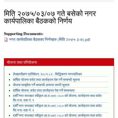
You are here
मिति २०७५/०३/०७ गते बसेको नगर
कार्यपालिका बैठकको निर्णय
Supporting Documents:
नगर कार्यपालिका बैठकका निर्णयहरु (मिति २०७५-३-७).pdf
योजना तथा परियोजना
लेखापरीक्षण प्रतिवेदन, २०८१-८२ - सिद्धिचरण नगरपालिका
वार्षिक योजना बजेट तथा कार्यक्रम पेश गर्ने सम्बन्धी सूचना
योजना सम्झौता गर्ने सम्बन्धी अत्यन्त जरुरी सूचना
वार्षिक योजना, बजेट तथा कार्यक्रम पेश गर्ने सम्बन्धमा
दशौँ नगर सभाबाट स्वीकृत आ.व.०७९।०८० को योजना, कार्यक्रम तथा बजेट
सि.न.पा. वडा नं. १
दशौँ नगर सभाबाट स्वीकृत आ.व.०७९।०८० को योजना, कार्यक्रम तथा बजेट
सि.न.पा. वडा नं. २
दशौँ नगर सभाबाट स्वीकृत आ.व.०७९।०८० को योजना, कार्यक्रम तथा बजेट