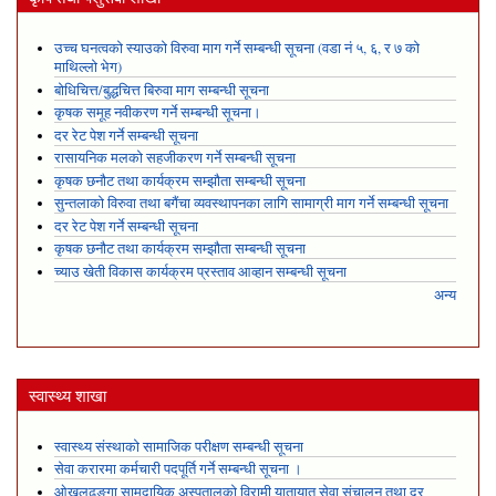
उच्च घनत्वको स्याउको विरुवा माग गर्ने सम्बन्धी सूचना (वडा नं ५, ६, र ७ को
माथिल्लो भेग)
बोधिचित्त/बुद्धचित्त बिरुवा माग सम्बन्धी सूचना
कृषक समूह नवीकरण गर्ने सम्बन्धी सूचना।
दर रेट पेश गर्ने सम्बन्धी सूचना
रासायनिक मलको सहजीकरण गर्ने सम्बन्धी सूचना
कृषक छनौट तथा कार्यक्रम सम्झौता सम्बन्धी सूचना
सुन्तलाको विरुवा तथा बगैंचा व्यवस्थापनका लागि सामाग्री माग गर्ने सम्बन्धी सूचना
दर रेट पेश गर्ने सम्बन्धी सूचना
कृषक छनौट तथा कार्यक्रम सम्झौता सम्बन्धी सूचना
च्याउ खेती विकास कार्यक्रम प्रस्ताव आव्हान सम्बन्धी सूचना
अन्य
स्वास्थ्य शाखा
स्वास्थ्य संस्थाको सामाजिक परीक्षण सम्बन्धी सूचना
सेवा करारमा कर्मचारी पदपूर्ति गर्ने सम्बन्धी सूचना ।
ओखलढुङ्गा सामुदायिक अस्पतालको विरामी यातायात सेवा संचालन तथा दर