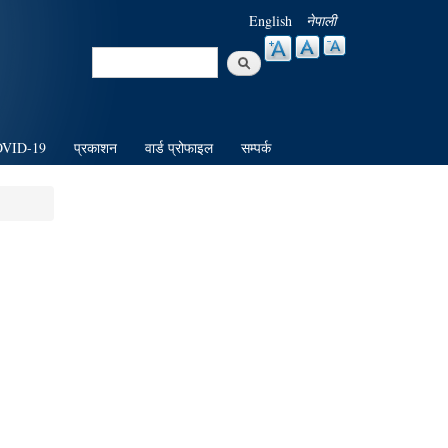
English
नेपाली
Search
Search form
VID-19
प्रकाशन
वार्ड प्रोफाइल
सम्पर्क