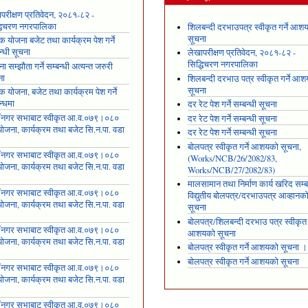
परीक्षण प्रतिवेदन, २०८१-८२ -
्धिचरण नगरपालिका
शिलबन्दी दरभाउपत्र स्वीकृत गर्ने आश
सूचना
षिक योजना बजेट तथा कार्यक्रम पेश गर्ने
न्धी सूचना
लेखापरीक्षण प्रतिवेदन, २०८१-८२ -
सिद्धिचरण नगरपालिका
ा सम्झौता गर्ने सम्बन्धी अत्यन्त जरुरी
ना
शिलबन्दी दरभाउ पत्र स्वीकृत गर्ने आ
सूचना
षिक योजना, बजेट तथा कार्यक्रम पेश गर्ने
न्धमा
दर रेट पेश गर्ने सम्बन्धी सूचना
ँ नगर सभाबाट स्वीकृत आ.व.०७९।०८०
दर रेट पेश गर्ने सम्बन्धी सूचना
ोजना, कार्यक्रम तथा बजेट सि.न.पा. वडा
दर रेट पेश गर्ने सम्बन्धी सूचना
१
बोलपत्र स्वीकृत गर्ने आशयको सूचना,
ँ नगर सभाबाट स्वीकृत आ.व.०७९।०८०
(Works/NCB/26/2082/83,
ोजना, कार्यक्रम तथा बजेट सि.न.पा. वडा
Works/NCB/27/2082/83)
२
मालसामान तथा निर्माण कार्य खरिद सम्ब
ँ नगर सभाबाट स्वीकृत आ.व.०७९।०८०
विद्युतीय बोलपत्र/दरभाउपत्र आव्हानक
ोजना, कार्यक्रम तथा बजेट सि.न.पा. वडा
सूचना
३
बोलपत्र/शिलबन्दी दरभाउ पत्र स्वीकृत ग
ँ नगर सभाबाट स्वीकृत आ.व.०७९।०८०
आशयको सूचना
ोजना, कार्यक्रम तथा बजेट सि.न.पा. वडा
बोलपत्र स्वीकृत गर्ने आशयको सूचना ।
४
बोलपत्र स्वीकृत गर्ने आशयको सूचना
ँ नगर सभाबाट स्वीकृत आ.व.०७९।०८०
ोजना, कार्यक्रम तथा बजेट सि.न.पा. वडा
५
ँ नगर सभाबाट स्वीकृत आ.व.०७९।०८०