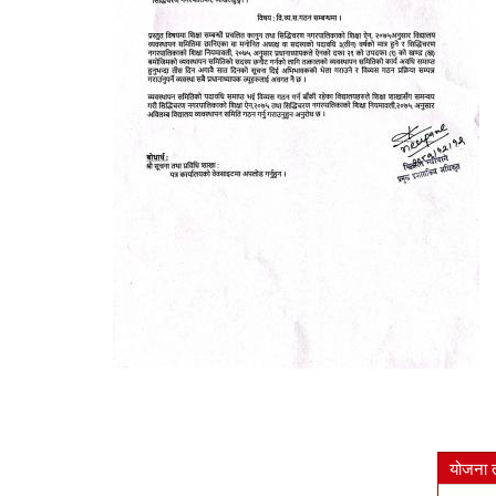
योजना 