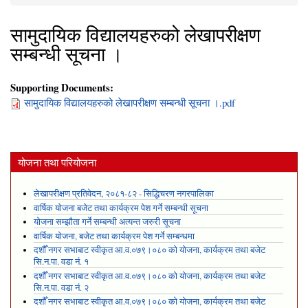
You are here
सामुदायिक विद्यालयहरुको लेखापरीक्षण
सम्बन्धी सूचना ।
Supporting Documents:
सामुदायिक विद्यालयहरुको लेखापरीक्षण सम्बन्धी सूचना ।.pdf
योजना तथा परियोजना
लेखापरीक्षण प्रतिवेदन, २०८१-८२ - सिद्धिचरण नगरपालिका
वार्षिक योजना बजेट तथा कार्यक्रम पेश गर्ने सम्बन्धी सूचना
योजना सम्झौता गर्ने सम्बन्धी अत्यन्त जरुरी सूचना
वार्षिक योजना, बजेट तथा कार्यक्रम पेश गर्ने सम्बन्धमा
दशौँ नगर सभाबाट स्वीकृत आ.व.०७९।०८० को योजना, कार्यक्रम तथा बजेट
सि.न.पा. वडा नं. १
दशौँ नगर सभाबाट स्वीकृत आ.व.०७९।०८० को योजना, कार्यक्रम तथा बजेट
सि.न.पा. वडा नं. २
दशौँ नगर सभाबाट स्वीकृत आ.व.०७९।०८० को योजना, कार्यक्रम तथा बजेट