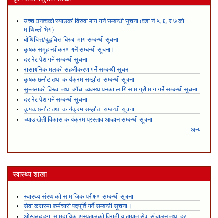
उच्च घनत्वको स्याउको विरुवा माग गर्ने सम्बन्धी सूचना (वडा नं ५, ६, र ७ को
माथिल्लो भेग)
बोधिचित्त/बुद्धचित्त बिरुवा माग सम्बन्धी सूचना
कृषक समूह नवीकरण गर्ने सम्बन्धी सूचना।
दर रेट पेश गर्ने सम्बन्धी सूचना
रासायनिक मलको सहजीकरण गर्ने सम्बन्धी सूचना
कृषक छनौट तथा कार्यक्रम सम्झौता सम्बन्धी सूचना
सुन्तलाको विरुवा तथा बगैंचा व्यवस्थापनका लागि सामाग्री माग गर्ने सम्बन्धी सूचना
दर रेट पेश गर्ने सम्बन्धी सूचना
कृषक छनौट तथा कार्यक्रम सम्झौता सम्बन्धी सूचना
च्याउ खेती विकास कार्यक्रम प्रस्ताव आव्हान सम्बन्धी सूचना
अन्य
स्वास्थ्य शाखा
स्वास्थ्य संस्थाको सामाजिक परीक्षण सम्बन्धी सूचना
सेवा करारमा कर्मचारी पदपूर्ति गर्ने सम्बन्धी सूचना ।
ओखलढुङ्गा सामुदायिक अस्पतालको विरामी यातायात सेवा संचालन तथा दर