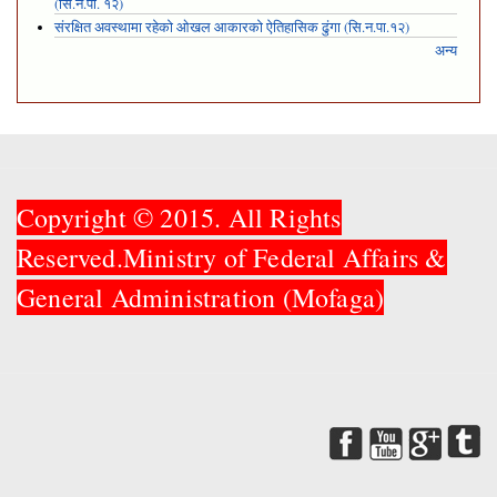
(सि.न.पा. १२)
संरक्षित अवस्थामा रहेको ओखल आकारको ऐतिहासिक ढुंगा (सि.न.पा.१२)
अन्य
Copyright © 2015. All Rights
Reserved.Ministry of Federal Affairs &
General Administration (Mofaga)