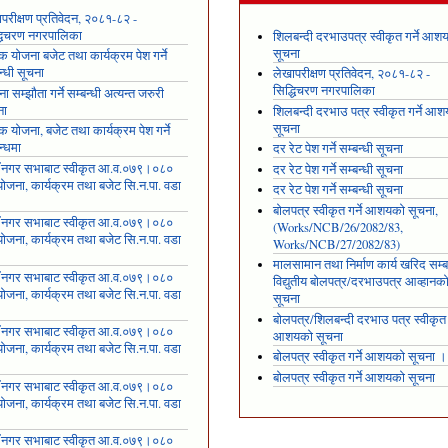
परीक्षण प्रतिवेदन, २०८१-८२ -
्धिचरण नगरपालिका
शिलबन्दी दरभाउपत्र स्वीकृत गर्ने आश
सूचना
षिक योजना बजेट तथा कार्यक्रम पेश गर्ने
न्धी सूचना
लेखापरीक्षण प्रतिवेदन, २०८१-८२ -
सिद्धिचरण नगरपालिका
ा सम्झौता गर्ने सम्बन्धी अत्यन्त जरुरी
ना
शिलबन्दी दरभाउ पत्र स्वीकृत गर्ने आ
सूचना
षिक योजना, बजेट तथा कार्यक्रम पेश गर्ने
न्धमा
दर रेट पेश गर्ने सम्बन्धी सूचना
ँ नगर सभाबाट स्वीकृत आ.व.०७९।०८०
दर रेट पेश गर्ने सम्बन्धी सूचना
ोजना, कार्यक्रम तथा बजेट सि.न.पा. वडा
दर रेट पेश गर्ने सम्बन्धी सूचना
१
बोलपत्र स्वीकृत गर्ने आशयको सूचना,
ँ नगर सभाबाट स्वीकृत आ.व.०७९।०८०
(Works/NCB/26/2082/83,
ोजना, कार्यक्रम तथा बजेट सि.न.पा. वडा
Works/NCB/27/2082/83)
२
मालसामान तथा निर्माण कार्य खरिद सम्ब
ँ नगर सभाबाट स्वीकृत आ.व.०७९।०८०
विद्युतीय बोलपत्र/दरभाउपत्र आव्हानक
ोजना, कार्यक्रम तथा बजेट सि.न.पा. वडा
सूचना
३
बोलपत्र/शिलबन्दी दरभाउ पत्र स्वीकृत ग
ँ नगर सभाबाट स्वीकृत आ.व.०७९।०८०
आशयको सूचना
ोजना, कार्यक्रम तथा बजेट सि.न.पा. वडा
बोलपत्र स्वीकृत गर्ने आशयको सूचना ।
४
बोलपत्र स्वीकृत गर्ने आशयको सूचना
ँ नगर सभाबाट स्वीकृत आ.व.०७९।०८०
ोजना, कार्यक्रम तथा बजेट सि.न.पा. वडा
५
ँ नगर सभाबाट स्वीकृत आ.व.०७९।०८०