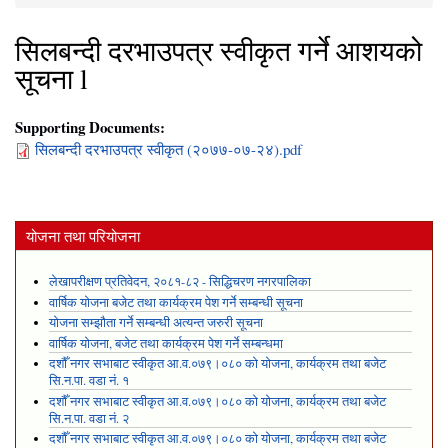
You are here
सिलबन्दी दरभाउपत्र स्वीकृत गर्ने आशयको
सूचना l
Supporting Documents:
सिलबन्दी दरभाउपत्र स्वीकृत (२०७७-०७-२४).pdf
योजना तथा परियोजना
लेखापरीक्षण प्रतिवेदन, २०८१-८२ - सिद्धिचरण नगरपालिका
वार्षिक योजना बजेट तथा कार्यक्रम पेश गर्ने सम्बन्धी सूचना
योजना सम्झौता गर्ने सम्बन्धी अत्यन्त जरुरी सूचना
वार्षिक योजना, बजेट तथा कार्यक्रम पेश गर्ने सम्बन्धमा
दशौँ नगर सभाबाट स्वीकृत आ.व.०७९।०८० को योजना, कार्यक्रम तथा बजेट
सि.न.पा. वडा नं. १
दशौँ नगर सभाबाट स्वीकृत आ.व.०७९।०८० को योजना, कार्यक्रम तथा बजेट
सि.न.पा. वडा नं. २
दशौँ नगर सभाबाट स्वीकृत आ.व.०७९।०८० को योजना, कार्यक्रम तथा बजेट