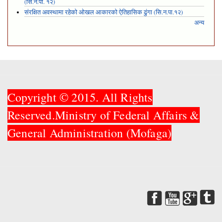
(सि.न.पा. १२)
संरक्षित अवस्थामा रहेको ओखल आकारको ऐतिहासिक ढुंगा (सि.न.पा.१२)
अन्य
Copyright © 2015. All Rights
Reserved.Ministry of Federal Affairs &
General Administration (Mofaga)