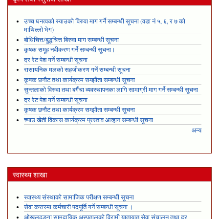
उच्च घनत्वको स्याउको विरुवा माग गर्ने सम्बन्धी सूचना (वडा नं ५, ६, र ७ को
माथिल्लो भेग)
बोधिचित्त/बुद्धचित्त बिरुवा माग सम्बन्धी सूचना
कृषक समूह नवीकरण गर्ने सम्बन्धी सूचना।
दर रेट पेश गर्ने सम्बन्धी सूचना
रासायनिक मलको सहजीकरण गर्ने सम्बन्धी सूचना
कृषक छनौट तथा कार्यक्रम सम्झौता सम्बन्धी सूचना
सुन्तलाको विरुवा तथा बगैंचा व्यवस्थापनका लागि सामाग्री माग गर्ने सम्बन्धी सूचना
दर रेट पेश गर्ने सम्बन्धी सूचना
कृषक छनौट तथा कार्यक्रम सम्झौता सम्बन्धी सूचना
च्याउ खेती विकास कार्यक्रम प्रस्ताव आव्हान सम्बन्धी सूचना
अन्य
स्वास्थ्य शाखा
स्वास्थ्य संस्थाको सामाजिक परीक्षण सम्बन्धी सूचना
सेवा करारमा कर्मचारी पदपूर्ति गर्ने सम्बन्धी सूचना ।
ओखलढुङ्गा सामुदायिक अस्पतालको विरामी यातायात सेवा संचालन तथा दर