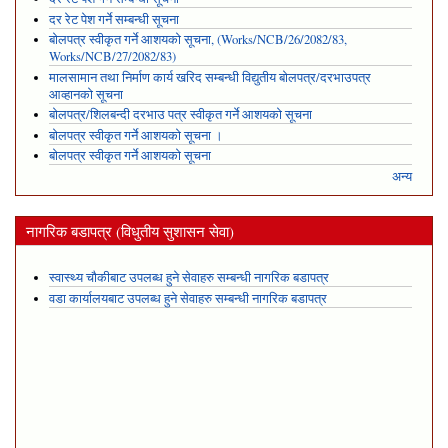
दर रेट पेश गर्ने सम्बन्धी सूचना
बोलपत्र स्वीकृत गर्ने आशयको सूचना, (Works/NCB/26/2082/83,
Works/NCB/27/2082/83)
मालसामान तथा निर्माण कार्य खरिद सम्बन्धी विद्युतीय बोलपत्र/दरभाउपत्र
आव्हानको सूचना
बोलपत्र/शिलबन्दी दरभाउ पत्र स्वीकृत गर्ने आशयको सूचना
बोलपत्र स्वीकृत गर्ने आशयको सूचना ।
बोलपत्र स्वीकृत गर्ने आशयको सूचना
अन्य
नागरिक बडापत्र (विधुतीय सुशासन सेवा)
स्वास्थ्य चौकीबाट उपलब्ध हुने सेवाहरु सम्बन्धी नागरिक बडापत्र
वडा कार्यालयबाट उपलब्ध हुने सेवाहरु सम्बन्धी नागरिक बडापत्र