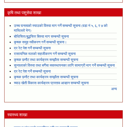
कृषि तथा पशुसेवा शाखा
उच्च घनत्वको स्याउको विरुवा माग गर्ने सम्बन्धी सूचना (वडा नं ५, ६, र ७ को
माथिल्लो भेग)
बोधिचित्त/बुद्धचित्त बिरुवा माग सम्बन्धी सूचना
कृषक समूह नवीकरण गर्ने सम्बन्धी सूचना।
दर रेट पेश गर्ने सम्बन्धी सूचना
रासायनिक मलको सहजीकरण गर्ने सम्बन्धी सूचना
कृषक छनौट तथा कार्यक्रम सम्झौता सम्बन्धी सूचना
सुन्तलाको विरुवा तथा बगैंचा व्यवस्थापनका लागि सामाग्री माग गर्ने सम्बन्धी सूचना
दर रेट पेश गर्ने सम्बन्धी सूचना
कृषक छनौट तथा कार्यक्रम सम्झौता सम्बन्धी सूचना
च्याउ खेती विकास कार्यक्रम प्रस्ताव आव्हान सम्बन्धी सूचना
अन्य
स्वास्थ्य शाखा