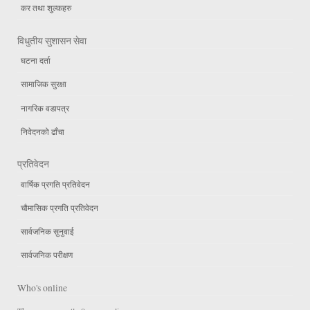
कर तथा शुल्कहरु
विधुतीय सुशासन सेवा
घटना दर्ता
सामाजिक सुरक्षा
नागरिक वडापत्र
निवेदनको ढाँचा
प्रतिवेदन
वार्षिक प्रगति प्रतिवेदन
चौमासिक प्रगति प्रतिवेदन
सार्वजनिक सुनुवाई
सार्वजनिक परीक्षण
Who's online