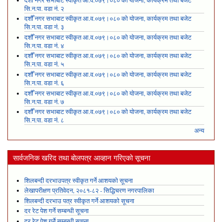
दशौँ नगर सभाबाट स्वीकृत आ.व.०७९।०८० को योजना, कार्यक्रम तथा बजेट
सि.न.पा. वडा नं. २
दशौँ नगर सभाबाट स्वीकृत आ.व.०७९।०८० को योजना, कार्यक्रम तथा बजेट
सि.न.पा. वडा नं. ३
दशौँ नगर सभाबाट स्वीकृत आ.व.०७९।०८० को योजना, कार्यक्रम तथा बजेट
सि.न.पा. वडा नं. ४
दशौँ नगर सभाबाट स्वीकृत आ.व.०७९।०८० को योजना, कार्यक्रम तथा बजेट
सि.न.पा. वडा नं. ५
दशौँ नगर सभाबाट स्वीकृत आ.व.०७९।०८० को योजना, कार्यक्रम तथा बजेट
सि.न.पा. वडा नं. ६
दशौँ नगर सभाबाट स्वीकृत आ.व.०७९।०८० को योजना, कार्यक्रम तथा बजेट
सि.न.पा. वडा नं. ७
दशौँ नगर सभाबाट स्वीकृत आ.व.०७९।०८० को योजना, कार्यक्रम तथा बजेट
सि.न.पा. वडा नं. ८
अन्य
सार्वजनिक खरिद तथा बोलपत्र आव्हान गरिएको सूचना
शिलबन्दी दरभाउपत्र स्वीकृत गर्ने आशयको सूचना
लेखापरीक्षण प्रतिवेदन, २०८१-८२ - सिद्धिचरण नगरपालिका
शिलबन्दी दरभाउ पत्र स्वीकृत गर्ने आशयको सूचना
दर रेट पेश गर्ने सम्बन्धी सूचना
दर रेट पेश गर्ने सम्बन्धी सूचना