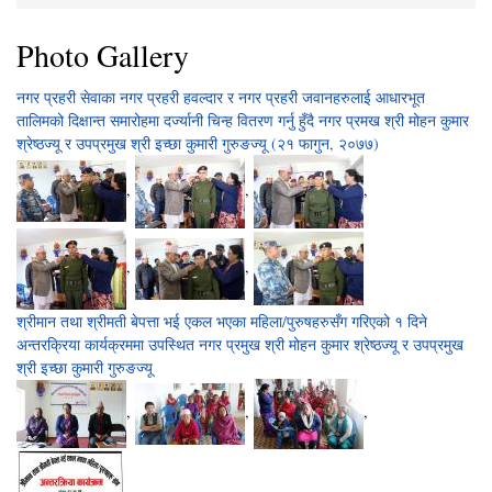
You are here
Photo Gallery
नगर प्रहरी सेवाका नगर प्रहरी हवल्दार र नगर प्रहरी जवानहरुलाई आधारभूत
तालिमको दिक्षान्त समारोहमा दर्ज्यानी चिन्ह वितरण गर्नु हुँदै नगर प्रमख श्री मोहन कुमार
श्रेष्ठज्यू र उपप्रमुख श्री इच्छा कुमारी गुरुङज्यू (२१ फागुन, २०७७)
,
,
,
,
,
श्रीमान तथा श्रीमती बेपत्ता भई एकल भएका महिला/पुरुषहरुसँग गरिएको १ दिने
अन्तरक्रिया कार्यक्रममा उपस्थित नगर प्रमुख श्री मोहन कुमार श्रेष्ठज्यू र उपप्रमुख
श्री इच्छा कुमारी गुरुङज्यू
,
,
,