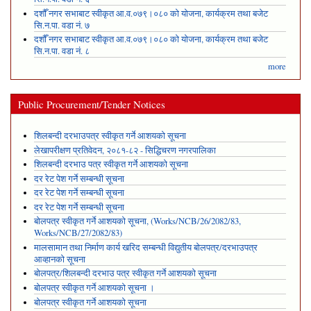
दशौँ नगर सभाबाट स्वीकृत आ.व.०७९।०८० को योजना, कार्यक्रम तथा बजेट
सि.न.पा. वडा नं. ७
दशौँ नगर सभाबाट स्वीकृत आ.व.०७९।०८० को योजना, कार्यक्रम तथा बजेट
सि.न.पा. वडा नं. ८
more
Public Procurement/Tender Notices
शिलबन्दी दरभाउपत्र स्वीकृत गर्ने आशयको सूचना
लेखापरीक्षण प्रतिवेदन, २०८१-८२ - सिद्धिचरण नगरपालिका
शिलबन्दी दरभाउ पत्र स्वीकृत गर्ने आशयको सूचना
दर रेट पेश गर्ने सम्बन्धी सूचना
दर रेट पेश गर्ने सम्बन्धी सूचना
दर रेट पेश गर्ने सम्बन्धी सूचना
बोलपत्र स्वीकृत गर्ने आशयको सूचना, (Works/NCB/26/2082/83,
Works/NCB/27/2082/83)
मालसामान तथा निर्माण कार्य खरिद सम्बन्धी विद्युतीय बोलपत्र/दरभाउपत्र
आव्हानको सूचना
बोलपत्र/शिलबन्दी दरभाउ पत्र स्वीकृत गर्ने आशयको सूचना
बोलपत्र स्वीकृत गर्ने आशयको सूचना ।
बोलपत्र स्वीकृत गर्ने आशयको सूचना