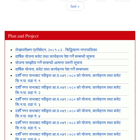
last »
Plan and Project
लेखापरीक्षण प्रतिवेदन, २०८१-८२ - सिद्धिचरण नगरपालिका
वार्षिक योजना बजेट तथा कार्यक्रम पेश गर्ने सम्बन्धी सूचना
योजना सम्झौता गर्ने सम्बन्धी अत्यन्त जरुरी सूचना
वार्षिक योजना, बजेट तथा कार्यक्रम पेश गर्ने सम्बन्धमा
दशौँ नगर सभाबाट स्वीकृत आ.व.०७९।०८० को योजना, कार्यक्रम तथा बजेट
सि.न.पा. वडा नं. १
दशौँ नगर सभाबाट स्वीकृत आ.व.०७९।०८० को योजना, कार्यक्रम तथा बजेट
सि.न.पा. वडा नं. २
दशौँ नगर सभाबाट स्वीकृत आ.व.०७९।०८० को योजना, कार्यक्रम तथा बजेट
सि.न.पा. वडा नं. ३
दशौँ नगर सभाबाट स्वीकृत आ.व.०७९।०८० को योजना, कार्यक्रम तथा बजेट
सि.न.पा. वडा नं. ४
दशौँ नगर सभाबाट स्वीकृत आ.व.०७९।०८० को योजना, कार्यक्रम तथा बजेट
सि.न.पा. वडा नं. ५
दशौँ नगर सभाबाट स्वीकृत आ.व.०७९।०८० को योजना, कार्यक्रम तथा बजेट
सि.न.पा. वडा नं. ६