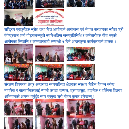
,
राष्ट्रिय प्राकृतिक स्रोत तथा वित्त आयोगको आयोजना एवं नेपाल सरकारका सचिव श्री
बेगेन्द्रराज शर्मा पौड्यलज्यूको उपस्थितिमा जनप्रतिनिधि र कर्मचारीहरु बीच भएको
आयोगका सिफासि र कामकारबाही सम्बन्धी १ दिने अन्तरकृया कार्यक्रमको झलक ।
,
,
,
,
,
संरक्षण विषयगत क्षेत्र अन्तरगत नगरपालिका क्षेत्रका संरक्षण विहिन विपन्न ज्येष्ठ
नागरिक र बालबालिकालाई न्यानो कपडा कम्बल, ट्रयाकसुट, हाइनेक र हर्लिक्स वितरण
अभियानको आरम्भ गर्नुहुँदै नगर प्रमुख श्री मोहन कुमार श्रेष्ठज्यू l
,
,
,
,
,
,